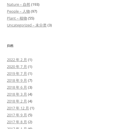
Nature – 自然
(193)
People – 人物
(97)
Plant – 植物
(55)
Uncategorized – 未分类
(3)
归档
2022 年 2 月
(1)
2020 年 7 月
(1)
2019 年 7 月
(1)
2018 年 9 月
(7)
2018 年 6 月
(3)
2018 年 3 月
(4)
2018 年 2 月
(4)
2017 年 12 月
(1)
2017 年 9 月
(5)
2017 年 8 月
(2)
2017 年 1 月
(6)