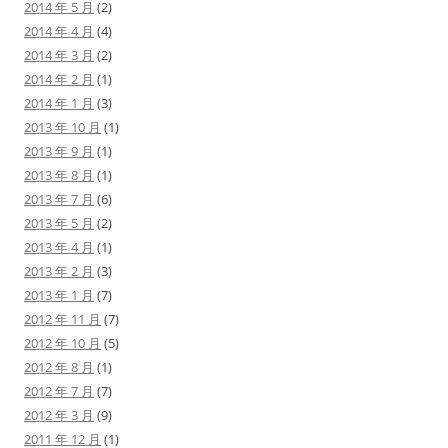
2014 年 5 月
(2)
2014 年 4 月
(4)
2014 年 3 月
(2)
2014 年 2 月
(1)
2014 年 1 月
(3)
2013 年 10 月
(1)
2013 年 9 月
(1)
2013 年 8 月
(1)
2013 年 7 月
(6)
2013 年 5 月
(2)
2013 年 4 月
(1)
2013 年 2 月
(3)
2013 年 1 月
(7)
2012 年 11 月
(7)
2012 年 10 月
(5)
2012 年 8 月
(1)
2012 年 7 月
(7)
2012 年 3 月
(9)
2011 年 12 月
(1)