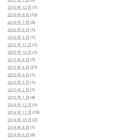
2016 年 12 月
(1)
2016 年 8 月
(12)
2016 年 7 月
(3)
2016 年 6 月
(1)
2016 年 3 月
(1)
2015 年 11 月
(1)
2015 年 10 月
(1)
2015 年 8 月
(7)
2015 年 6 月
(27)
2015 年 4 月
(1)
2015 年 3 月
(1)
2015 年 2 月
(1)
2015 年 1 月
(4)
2014 年 12 月
(1)
2014 年 11 月
(10)
2014 年 10 月
(2)
2014 年 8 月
(1)
2014 年 6 月
(6)