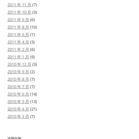
2011 年 11 月
(7)
2011 年 10 月
(3)
2011 年 9 月
(6)
2011 年 8 月
(10)
2011 年 6 月
(1)
2011 年 4 月
(3)
2011 年 2 月
(6)
2011 年 1 月
(9)
2010 年 12 月
(3)
2010 年 9 月
(2)
2010 年 8 月
(7)
2010 年 7 月
(7)
2010 年 6 月
(14)
2010 年 5 月
(13)
2010 年 4 月
(21)
2010 年 3 月
(7)
近期文章