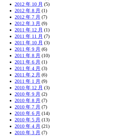
2012 年 10 月
(5)
2012 年 8 月
(1)
2012 年 7 月
(7)
2012 年 3 月
(9)
2011 年 12 月
(1)
2011 年 11 月
(7)
2011 年 10 月
(3)
2011 年 9 月
(6)
2011 年 8 月
(10)
2011 年 6 月
(1)
2011 年 4 月
(3)
2011 年 2 月
(6)
2011 年 1 月
(9)
2010 年 12 月
(3)
2010 年 9 月
(2)
2010 年 8 月
(7)
2010 年 7 月
(7)
2010 年 6 月
(14)
2010 年 5 月
(13)
2010 年 4 月
(21)
2010 年 3 月
(7)