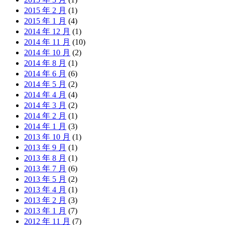
2015 年 2 月
(1)
2015 年 1 月
(4)
2014 年 12 月
(1)
2014 年 11 月
(10)
2014 年 10 月
(2)
2014 年 8 月
(1)
2014 年 6 月
(6)
2014 年 5 月
(2)
2014 年 4 月
(4)
2014 年 3 月
(2)
2014 年 2 月
(1)
2014 年 1 月
(3)
2013 年 10 月
(1)
2013 年 9 月
(1)
2013 年 8 月
(1)
2013 年 7 月
(6)
2013 年 5 月
(2)
2013 年 4 月
(1)
2013 年 2 月
(3)
2013 年 1 月
(7)
2012 年 11 月
(7)