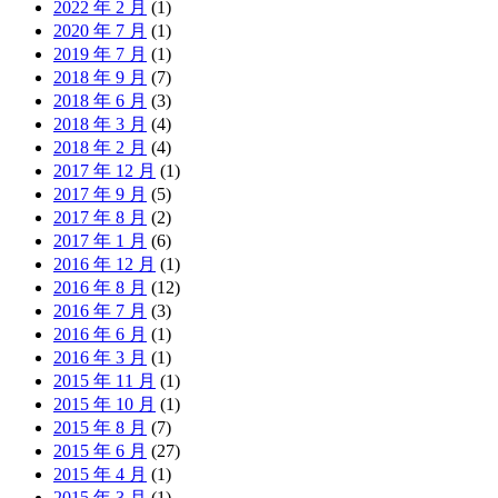
2022 年 2 月
(1)
2020 年 7 月
(1)
2019 年 7 月
(1)
2018 年 9 月
(7)
2018 年 6 月
(3)
2018 年 3 月
(4)
2018 年 2 月
(4)
2017 年 12 月
(1)
2017 年 9 月
(5)
2017 年 8 月
(2)
2017 年 1 月
(6)
2016 年 12 月
(1)
2016 年 8 月
(12)
2016 年 7 月
(3)
2016 年 6 月
(1)
2016 年 3 月
(1)
2015 年 11 月
(1)
2015 年 10 月
(1)
2015 年 8 月
(7)
2015 年 6 月
(27)
2015 年 4 月
(1)
2015 年 3 月
(1)