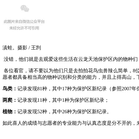
滇蛙。摄影 / 王剀
没错，他们就是去观爱这些生活在云龙天池保护区内的物种们
各位看官，请不要以为他们只是去拍拍花鸟虫兽辣么简单，8
愿者都具备相当高的物种识别和分类的能力，并且上得高山，
鸟类：
记录发现81种，其中17种为保护区新纪录（参照2007
两爬：
记录发现11种，其中1种为保护区新纪录；
植物：
记录发现52种，其中26种为保护区新纪录。
如此喜人的成绩与志愿者的专业能力与认真态度是分不开的，