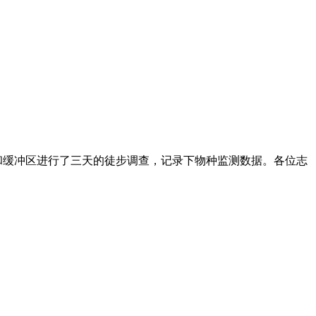
和缓冲区进行了三天的徒步调查，记录下物种监测数据。各位志