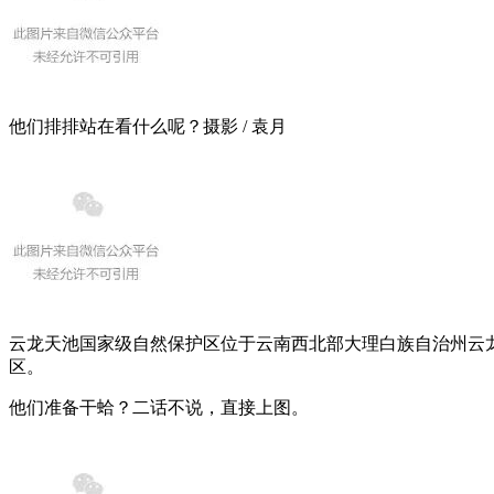
他们排排站在看什么呢？摄影 / 袁月
云龙天池国家级自然保护区位于云南西北部大理白族自治州云
区。
他们准备干蛤？二话不说，直接上图。