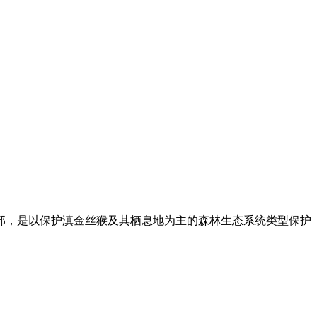
部，是以保护滇金丝猴及其栖息地为主的森林生态系统类型保护