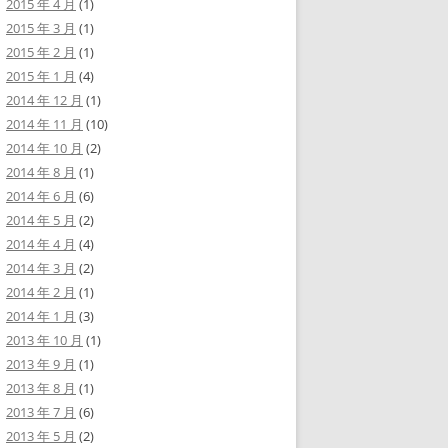
2015 年 4 月
(1)
2015 年 3 月
(1)
2015 年 2 月
(1)
2015 年 1 月
(4)
2014 年 12 月
(1)
2014 年 11 月
(10)
2014 年 10 月
(2)
2014 年 8 月
(1)
2014 年 6 月
(6)
2014 年 5 月
(2)
2014 年 4 月
(4)
2014 年 3 月
(2)
2014 年 2 月
(1)
2014 年 1 月
(3)
2013 年 10 月
(1)
2013 年 9 月
(1)
2013 年 8 月
(1)
2013 年 7 月
(6)
2013 年 5 月
(2)