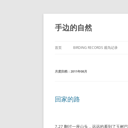
手边的自然
首页
BIRDING RECORDS 观鸟记录
月度归档：
2011年08月
回家的路
7.27 翻过一座山头，远远的看到了玉