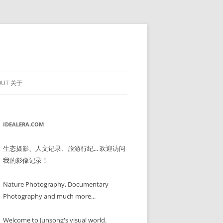
OUT 关于
IDEALERA.COM
生态摄影、人文记录、旅游行纪... 欢迎访问
我的影像记录！
Nature Photography, Documentary
Photography and much more...
Welcome to Junsong's visual world.