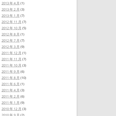
2013 年 4 月
(1)
2013 年 2 月
(3)
2013 年 1 月
(7)
2012 年 11 月
(7)
2012 年 10 月
(5)
2012 年 8 月
(1)
2012 年 7 月
(7)
2012 年 3 月
(9)
2011 年 12 月
(1)
2011 年 11 月
(7)
2011 年 10 月
(3)
2011 年 9 月
(6)
2011 年 8 月
(10)
2011 年 6 月
(1)
2011 年 4 月
(3)
2011 年 2 月
(6)
2011 年 1 月
(9)
2010 年 12 月
(3)
2010 年 9 月
(2)