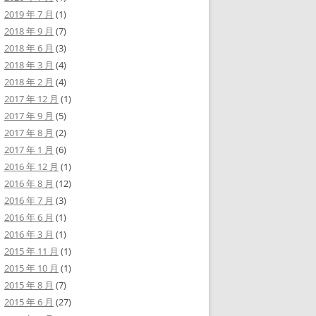
2019 年 7 月
(1)
2018 年 9 月
(7)
2018 年 6 月
(3)
2018 年 3 月
(4)
2018 年 2 月
(4)
2017 年 12 月
(1)
2017 年 9 月
(5)
2017 年 8 月
(2)
2017 年 1 月
(6)
2016 年 12 月
(1)
2016 年 8 月
(12)
2016 年 7 月
(3)
2016 年 6 月
(1)
2016 年 3 月
(1)
2015 年 11 月
(1)
2015 年 10 月
(1)
2015 年 8 月
(7)
2015 年 6 月
(27)