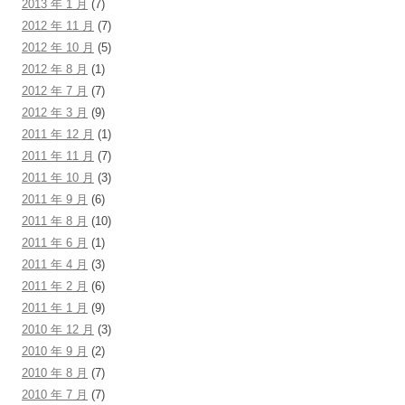
2013 年 1 月
(7)
2012 年 11 月
(7)
2012 年 10 月
(5)
2012 年 8 月
(1)
2012 年 7 月
(7)
2012 年 3 月
(9)
2011 年 12 月
(1)
2011 年 11 月
(7)
2011 年 10 月
(3)
2011 年 9 月
(6)
2011 年 8 月
(10)
2011 年 6 月
(1)
2011 年 4 月
(3)
2011 年 2 月
(6)
2011 年 1 月
(9)
2010 年 12 月
(3)
2010 年 9 月
(2)
2010 年 8 月
(7)
2010 年 7 月
(7)