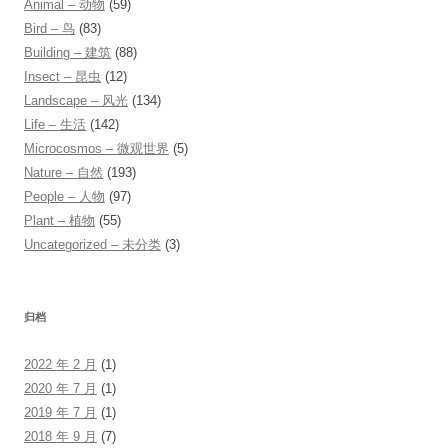
Animal – 动物
(59)
Bird – 鸟
(83)
Building – 建筑
(88)
Insect – 昆虫
(12)
Landscape – 风光
(134)
Life – 生活
(142)
Microcosmos – 微观世界
(5)
Nature – 自然
(193)
People – 人物
(97)
Plant – 植物
(55)
Uncategorized – 未分类
(3)
归档
2022 年 2 月
(1)
2020 年 7 月
(1)
2019 年 7 月
(1)
2018 年 9 月
(7)