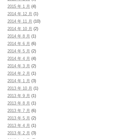
2015 年 1 月
(4)
2014 年 12 月
(1)
2014 年 11 月
(10)
2014 年 10 月
(2)
2014 年 8 月
(1)
2014 年 6 月
(6)
2014 年 5 月
(2)
2014 年 4 月
(4)
2014 年 3 月
(2)
2014 年 2 月
(1)
2014 年 1 月
(3)
2013 年 10 月
(1)
2013 年 9 月
(1)
2013 年 8 月
(1)
2013 年 7 月
(6)
2013 年 5 月
(2)
2013 年 4 月
(1)
2013 年 2 月
(3)