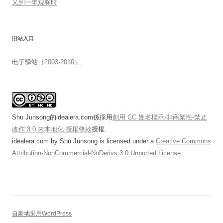
又到一年观豚时
旧站入口
电子驿站（2003-2010）
Shu Junsong的idealera.com係採用
創用 CC 姓名標示-非商業性-禁止
改作 3.0 未本地化 授權條款
授權.
idealera.com
by
Shu Junsong
is licensed under a
Creative Commons
Attribution-NonCommercial-NoDerivs 3.0 Unported License
.
自豪地采用WordPress