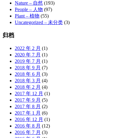
Nature – 自然
(193)
People – 人物
(97)
Plant – 植物
(55)
Uncategorized – 未分类
(3)
归档
2022 年 2 月
(1)
2020 年 7 月
(1)
2019 年 7 月
(1)
2018 年 9 月
(7)
2018 年 6 月
(3)
2018 年 3 月
(4)
2018 年 2 月
(4)
2017 年 12 月
(1)
2017 年 9 月
(5)
2017 年 8 月
(2)
2017 年 1 月
(6)
2016 年 12 月
(1)
2016 年 8 月
(12)
2016 年 7 月
(3)