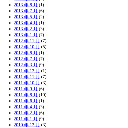
2013 年 8 月
(1)
2013 年 7 月
(6)
2013 年 5 月
(2)
2013 年 4 月
(1)
2013 年 2 月
(3)
2013 年 1 月
(7)
2012 年 11 月
(7)
2012 年 10 月
(5)
2012 年 8 月
(1)
2012 年 7 月
(7)
2012 年 3 月
(9)
2011 年 12 月
(1)
2011 年 11 月
(7)
2011 年 10 月
(3)
2011 年 9 月
(6)
2011 年 8 月
(10)
2011 年 6 月
(1)
2011 年 4 月
(3)
2011 年 2 月
(6)
2011 年 1 月
(9)
2010 年 12 月
(3)