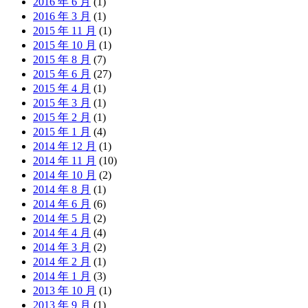
2016 年 6 月
(1)
2016 年 3 月
(1)
2015 年 11 月
(1)
2015 年 10 月
(1)
2015 年 8 月
(7)
2015 年 6 月
(27)
2015 年 4 月
(1)
2015 年 3 月
(1)
2015 年 2 月
(1)
2015 年 1 月
(4)
2014 年 12 月
(1)
2014 年 11 月
(10)
2014 年 10 月
(2)
2014 年 8 月
(1)
2014 年 6 月
(6)
2014 年 5 月
(2)
2014 年 4 月
(4)
2014 年 3 月
(2)
2014 年 2 月
(1)
2014 年 1 月
(3)
2013 年 10 月
(1)
2013 年 9 月
(1)