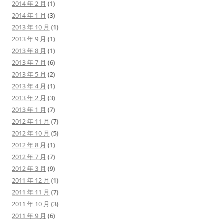
2014 年 2 月
(1)
2014 年 1 月
(3)
2013 年 10 月
(1)
2013 年 9 月
(1)
2013 年 8 月
(1)
2013 年 7 月
(6)
2013 年 5 月
(2)
2013 年 4 月
(1)
2013 年 2 月
(3)
2013 年 1 月
(7)
2012 年 11 月
(7)
2012 年 10 月
(5)
2012 年 8 月
(1)
2012 年 7 月
(7)
2012 年 3 月
(9)
2011 年 12 月
(1)
2011 年 11 月
(7)
2011 年 10 月
(3)
2011 年 9 月
(6)