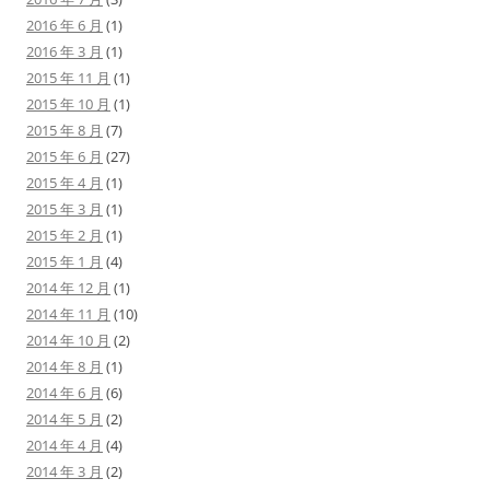
2016 年 6 月
(1)
2016 年 3 月
(1)
2015 年 11 月
(1)
2015 年 10 月
(1)
2015 年 8 月
(7)
2015 年 6 月
(27)
2015 年 4 月
(1)
2015 年 3 月
(1)
2015 年 2 月
(1)
2015 年 1 月
(4)
2014 年 12 月
(1)
2014 年 11 月
(10)
2014 年 10 月
(2)
2014 年 8 月
(1)
2014 年 6 月
(6)
2014 年 5 月
(2)
2014 年 4 月
(4)
2014 年 3 月
(2)