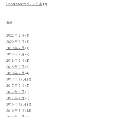
Uncategorized – 未分类
(3)
归档
2022 年 2 月
(1)
2020 年 7 月
(1)
2019 年 7 月
(1)
2018 年 9 月
(7)
2018 年 6 月
(3)
2018 年 3 月
(4)
2018 年 2 月
(4)
2017 年 12 月
(1)
2017 年 9 月
(5)
2017 年 8 月
(2)
2017 年 1 月
(6)
2016 年 12 月
(1)
2016 年 8 月
(12)
2016 年 7 月
(3)