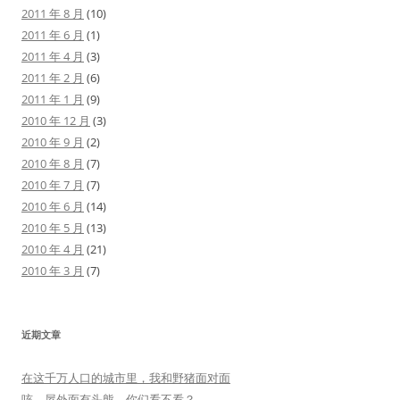
2011 年 8 月
(10)
2011 年 6 月
(1)
2011 年 4 月
(3)
2011 年 2 月
(6)
2011 年 1 月
(9)
2010 年 12 月
(3)
2010 年 9 月
(2)
2010 年 8 月
(7)
2010 年 7 月
(7)
2010 年 6 月
(14)
2010 年 5 月
(13)
2010 年 4 月
(21)
2010 年 3 月
(7)
近期文章
在这千万人口的城市里，我和野猪面对面
咳，屋外面有头熊，你们看不看？