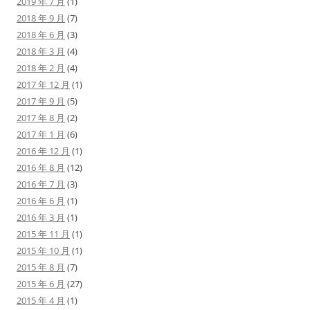
2019 年 7 月
(1)
2018 年 9 月
(7)
2018 年 6 月
(3)
2018 年 3 月
(4)
2018 年 2 月
(4)
2017 年 12 月
(1)
2017 年 9 月
(5)
2017 年 8 月
(2)
2017 年 1 月
(6)
2016 年 12 月
(1)
2016 年 8 月
(12)
2016 年 7 月
(3)
2016 年 6 月
(1)
2016 年 3 月
(1)
2015 年 11 月
(1)
2015 年 10 月
(1)
2015 年 8 月
(7)
2015 年 6 月
(27)
2015 年 4 月
(1)