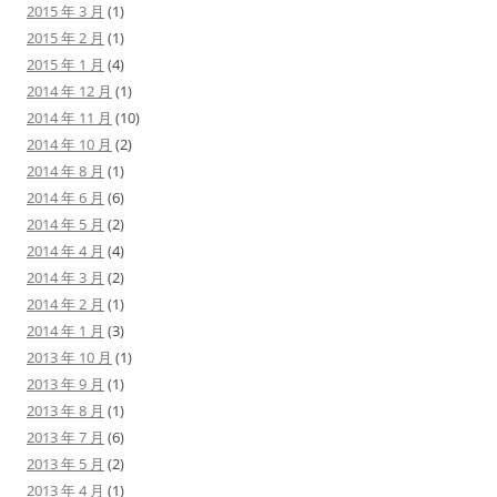
2015 年 3 月
(1)
2015 年 2 月
(1)
2015 年 1 月
(4)
2014 年 12 月
(1)
2014 年 11 月
(10)
2014 年 10 月
(2)
2014 年 8 月
(1)
2014 年 6 月
(6)
2014 年 5 月
(2)
2014 年 4 月
(4)
2014 年 3 月
(2)
2014 年 2 月
(1)
2014 年 1 月
(3)
2013 年 10 月
(1)
2013 年 9 月
(1)
2013 年 8 月
(1)
2013 年 7 月
(6)
2013 年 5 月
(2)
2013 年 4 月
(1)