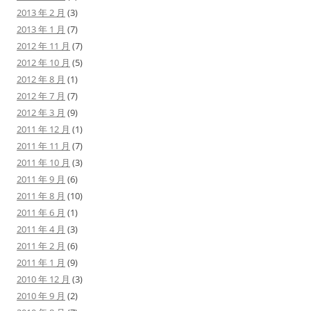
2013 年 2 月
(3)
2013 年 1 月
(7)
2012 年 11 月
(7)
2012 年 10 月
(5)
2012 年 8 月
(1)
2012 年 7 月
(7)
2012 年 3 月
(9)
2011 年 12 月
(1)
2011 年 11 月
(7)
2011 年 10 月
(3)
2011 年 9 月
(6)
2011 年 8 月
(10)
2011 年 6 月
(1)
2011 年 4 月
(3)
2011 年 2 月
(6)
2011 年 1 月
(9)
2010 年 12 月
(3)
2010 年 9 月
(2)