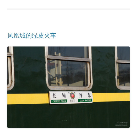
凤凰城的绿皮火车