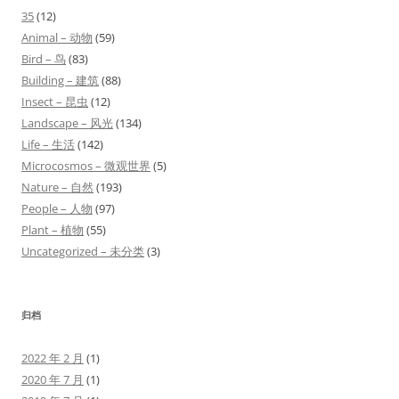
35
(12)
Animal – 动物
(59)
Bird – 鸟
(83)
Building – 建筑
(88)
Insect – 昆虫
(12)
Landscape – 风光
(134)
Life – 生活
(142)
Microcosmos – 微观世界
(5)
Nature – 自然
(193)
People – 人物
(97)
Plant – 植物
(55)
Uncategorized – 未分类
(3)
归档
2022 年 2 月
(1)
2020 年 7 月
(1)