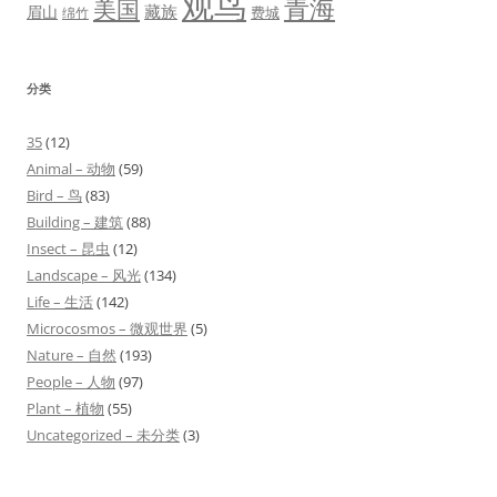
观鸟
青海
美国
藏族
眉山
费城
绵竹
分类
35
(12)
Animal – 动物
(59)
Bird – 鸟
(83)
Building – 建筑
(88)
Insect – 昆虫
(12)
Landscape – 风光
(134)
Life – 生活
(142)
Microcosmos – 微观世界
(5)
Nature – 自然
(193)
People – 人物
(97)
Plant – 植物
(55)
Uncategorized – 未分类
(3)