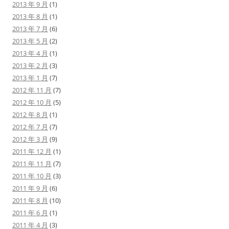
2013 年 9 月
(1)
2013 年 8 月
(1)
2013 年 7 月
(6)
2013 年 5 月
(2)
2013 年 4 月
(1)
2013 年 2 月
(3)
2013 年 1 月
(7)
2012 年 11 月
(7)
2012 年 10 月
(5)
2012 年 8 月
(1)
2012 年 7 月
(7)
2012 年 3 月
(9)
2011 年 12 月
(1)
2011 年 11 月
(7)
2011 年 10 月
(3)
2011 年 9 月
(6)
2011 年 8 月
(10)
2011 年 6 月
(1)
2011 年 4 月
(3)