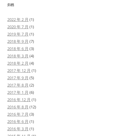
归档
2022 年 2 月
(1)
2020 年 7 月
(1)
2019 年 7 月
(1)
2018 年 9 月
(7)
2018 年 6 月
(3)
2018 年 3 月
(4)
2018 年 2 月
(4)
2017 年 12 月
(1)
2017 年 9 月
(5)
2017 年 8 月
(2)
2017 年 1 月
(6)
2016 年 12 月
(1)
2016 年 8 月
(12)
2016 年 7 月
(3)
2016 年 6 月
(1)
2016 年 3 月
(1)