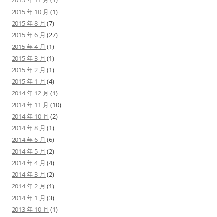
2015 年 11 月
(1)
2015 年 10 月
(1)
2015 年 8 月
(7)
2015 年 6 月
(27)
2015 年 4 月
(1)
2015 年 3 月
(1)
2015 年 2 月
(1)
2015 年 1 月
(4)
2014 年 12 月
(1)
2014 年 11 月
(10)
2014 年 10 月
(2)
2014 年 8 月
(1)
2014 年 6 月
(6)
2014 年 5 月
(2)
2014 年 4 月
(4)
2014 年 3 月
(2)
2014 年 2 月
(1)
2014 年 1 月
(3)
2013 年 10 月
(1)