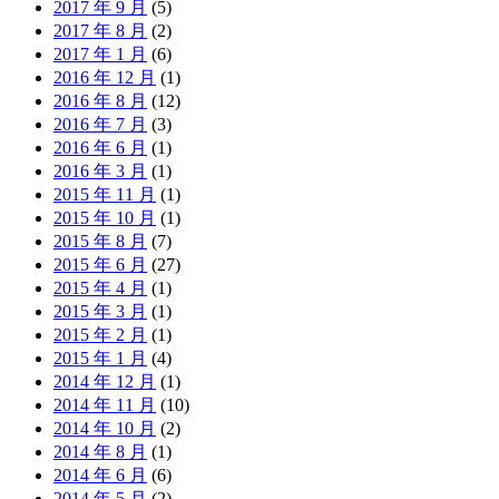
2017 年 9 月
(5)
2017 年 8 月
(2)
2017 年 1 月
(6)
2016 年 12 月
(1)
2016 年 8 月
(12)
2016 年 7 月
(3)
2016 年 6 月
(1)
2016 年 3 月
(1)
2015 年 11 月
(1)
2015 年 10 月
(1)
2015 年 8 月
(7)
2015 年 6 月
(27)
2015 年 4 月
(1)
2015 年 3 月
(1)
2015 年 2 月
(1)
2015 年 1 月
(4)
2014 年 12 月
(1)
2014 年 11 月
(10)
2014 年 10 月
(2)
2014 年 8 月
(1)
2014 年 6 月
(6)
2014 年 5 月
(2)