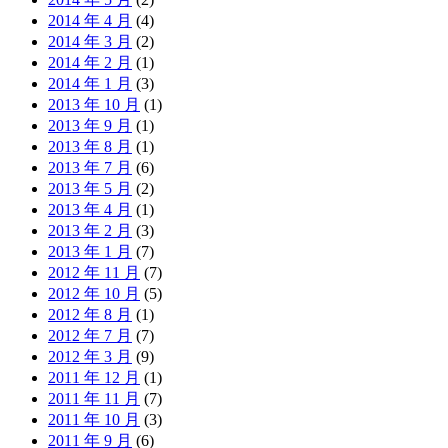
2014 年 4 月
(4)
2014 年 3 月
(2)
2014 年 2 月
(1)
2014 年 1 月
(3)
2013 年 10 月
(1)
2013 年 9 月
(1)
2013 年 8 月
(1)
2013 年 7 月
(6)
2013 年 5 月
(2)
2013 年 4 月
(1)
2013 年 2 月
(3)
2013 年 1 月
(7)
2012 年 11 月
(7)
2012 年 10 月
(5)
2012 年 8 月
(1)
2012 年 7 月
(7)
2012 年 3 月
(9)
2011 年 12 月
(1)
2011 年 11 月
(7)
2011 年 10 月
(3)
2011 年 9 月
(6)