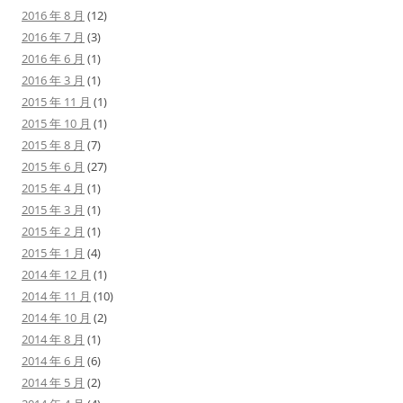
2016 年 8 月
(12)
2016 年 7 月
(3)
2016 年 6 月
(1)
2016 年 3 月
(1)
2015 年 11 月
(1)
2015 年 10 月
(1)
2015 年 8 月
(7)
2015 年 6 月
(27)
2015 年 4 月
(1)
2015 年 3 月
(1)
2015 年 2 月
(1)
2015 年 1 月
(4)
2014 年 12 月
(1)
2014 年 11 月
(10)
2014 年 10 月
(2)
2014 年 8 月
(1)
2014 年 6 月
(6)
2014 年 5 月
(2)