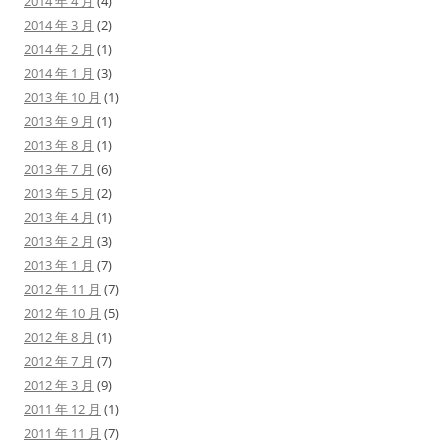
2014 年 4 月
(4)
2014 年 3 月
(2)
2014 年 2 月
(1)
2014 年 1 月
(3)
2013 年 10 月
(1)
2013 年 9 月
(1)
2013 年 8 月
(1)
2013 年 7 月
(6)
2013 年 5 月
(2)
2013 年 4 月
(1)
2013 年 2 月
(3)
2013 年 1 月
(7)
2012 年 11 月
(7)
2012 年 10 月
(5)
2012 年 8 月
(1)
2012 年 7 月
(7)
2012 年 3 月
(9)
2011 年 12 月
(1)
2011 年 11 月
(7)