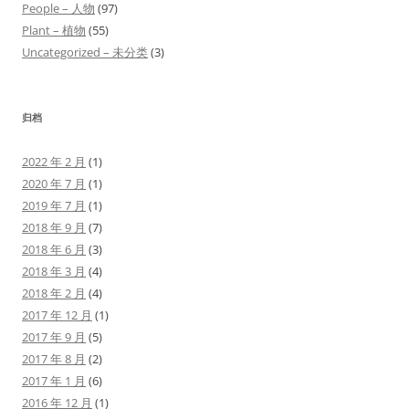
People – 人物
(97)
Plant – 植物
(55)
Uncategorized – 未分类
(3)
归档
2022 年 2 月
(1)
2020 年 7 月
(1)
2019 年 7 月
(1)
2018 年 9 月
(7)
2018 年 6 月
(3)
2018 年 3 月
(4)
2018 年 2 月
(4)
2017 年 12 月
(1)
2017 年 9 月
(5)
2017 年 8 月
(2)
2017 年 1 月
(6)
2016 年 12 月
(1)