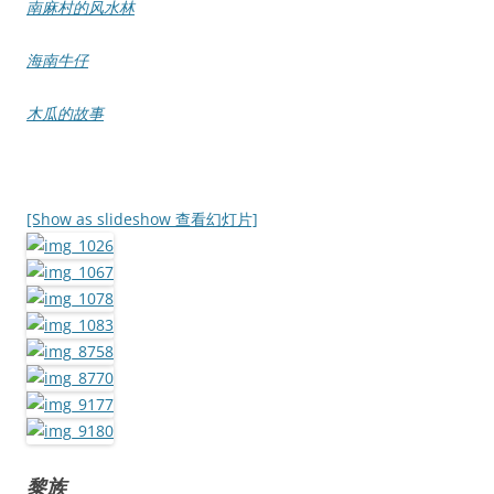
南麻村的风水林
海南牛仔
木瓜的故事
[Show as slideshow 查看幻灯片]
黎族