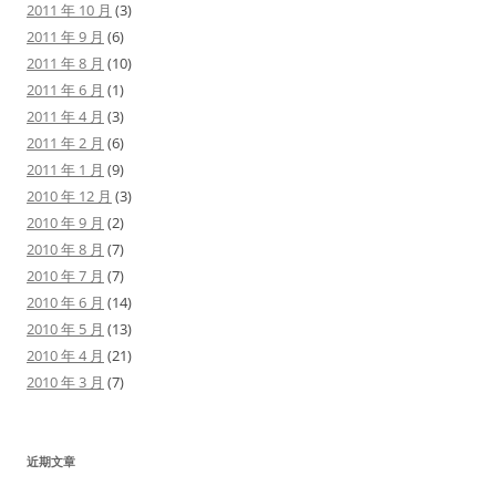
2011 年 10 月
(3)
2011 年 9 月
(6)
2011 年 8 月
(10)
2011 年 6 月
(1)
2011 年 4 月
(3)
2011 年 2 月
(6)
2011 年 1 月
(9)
2010 年 12 月
(3)
2010 年 9 月
(2)
2010 年 8 月
(7)
2010 年 7 月
(7)
2010 年 6 月
(14)
2010 年 5 月
(13)
2010 年 4 月
(21)
2010 年 3 月
(7)
近期文章