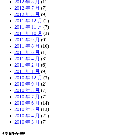
2012 年 8 月
(1)
2012 年 7 月
(7)
2012 年 3 月
(9)
2011 年 12 月
(1)
2011 年 11 月
(7)
2011 年 10 月
(3)
2011 年 9 月
(6)
2011 年 8 月
(10)
2011 年 6 月
(1)
2011 年 4 月
(3)
2011 年 2 月
(6)
2011 年 1 月
(9)
2010 年 12 月
(3)
2010 年 9 月
(2)
2010 年 8 月
(7)
2010 年 7 月
(7)
2010 年 6 月
(14)
2010 年 5 月
(13)
2010 年 4 月
(21)
2010 年 3 月
(7)
近期文章