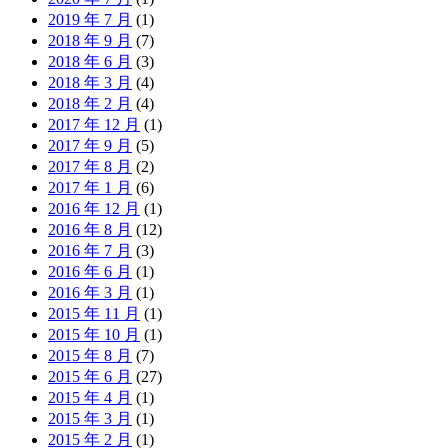
2019 年 7 月
(1)
2018 年 9 月
(7)
2018 年 6 月
(3)
2018 年 3 月
(4)
2018 年 2 月
(4)
2017 年 12 月
(1)
2017 年 9 月
(5)
2017 年 8 月
(2)
2017 年 1 月
(6)
2016 年 12 月
(1)
2016 年 8 月
(12)
2016 年 7 月
(3)
2016 年 6 月
(1)
2016 年 3 月
(1)
2015 年 11 月
(1)
2015 年 10 月
(1)
2015 年 8 月
(7)
2015 年 6 月
(27)
2015 年 4 月
(1)
2015 年 3 月
(1)
2015 年 2 月
(1)