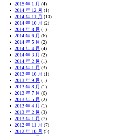
2015 年 1 月
(4)
2014 年 12 月
(1)
2014 年 11 月
(10)
2014 年 10 月
(2)
2014 年 8 月
(1)
2014 年 6 月
(6)
2014 年 5 月
(2)
2014 年 4 月
(4)
2014 年 3 月
(2)
2014 年 2 月
(1)
2014 年 1 月
(3)
2013 年 10 月
(1)
2013 年 9 月
(1)
2013 年 8 月
(1)
2013 年 7 月
(6)
2013 年 5 月
(2)
2013 年 4 月
(1)
2013 年 2 月
(3)
2013 年 1 月
(7)
2012 年 11 月
(7)
2012 年 10 月
(5)