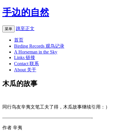
手边的自然
跳至正文
菜单
首页
Birding Records 观鸟记录
A Horseman in the Sky
Links 链接
Contact 联系
About 关于
木瓜的故事
同行鸟友辛夷文笔工夫了得，木瓜故事继续引用：）
———————————————————-
作者 辛夷