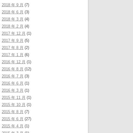
2018 年 9 月
(7)
2018 年 6 月
(3)
2018 年 3 月
(4)
2018 年 2 月
(4)
2017 年 12 月
(1)
2017 年 9 月
(5)
2017 年 8 月
(2)
2017 年 1 月
(6)
2016 年 12 月
(1)
2016 年 8 月
(12)
2016 年 7 月
(3)
2016 年 6 月
(1)
2016 年 3 月
(1)
2015 年 11 月
(1)
2015 年 10 月
(1)
2015 年 8 月
(7)
2015 年 6 月
(27)
2015 年 4 月
(1)