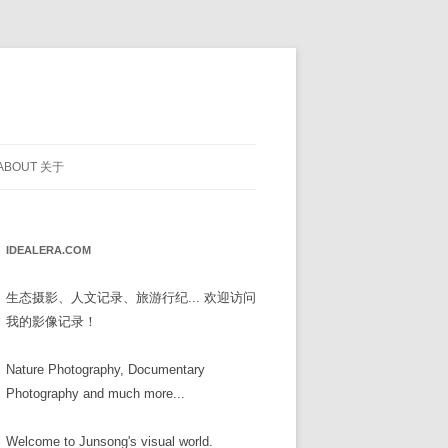
ABOUT 关于
IDEALERA.COM
生态摄影、人文记录、旅游行纪... 欢迎访问
我的影像记录！
Nature Photography, Documentary
Photography and much more...
Welcome to Junsong's visual world.