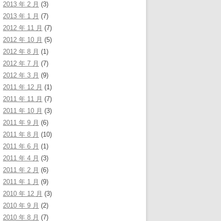
2013 年 2 月
(3)
2013 年 1 月
(7)
2012 年 11 月
(7)
2012 年 10 月
(5)
2012 年 8 月
(1)
2012 年 7 月
(7)
2012 年 3 月
(9)
2011 年 12 月
(1)
2011 年 11 月
(7)
2011 年 10 月
(3)
2011 年 9 月
(6)
2011 年 8 月
(10)
2011 年 6 月
(1)
2011 年 4 月
(3)
2011 年 2 月
(6)
2011 年 1 月
(9)
2010 年 12 月
(3)
2010 年 9 月
(2)
2010 年 8 月
(7)