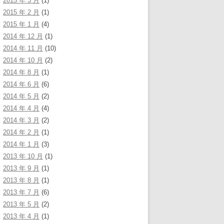
2015 年 3 月
(1)
2015 年 2 月
(1)
2015 年 1 月
(4)
2014 年 12 月
(1)
2014 年 11 月
(10)
2014 年 10 月
(2)
2014 年 8 月
(1)
2014 年 6 月
(6)
2014 年 5 月
(2)
2014 年 4 月
(4)
2014 年 3 月
(2)
2014 年 2 月
(1)
2014 年 1 月
(3)
2013 年 10 月
(1)
2013 年 9 月
(1)
2013 年 8 月
(1)
2013 年 7 月
(6)
2013 年 5 月
(2)
2013 年 4 月
(1)