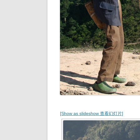
[Show as slideshow 查看幻灯片]