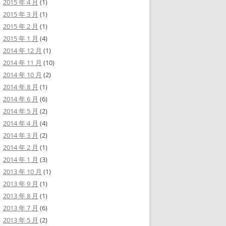
2015 年 4 月
(1)
2015 年 3 月
(1)
2015 年 2 月
(1)
2015 年 1 月
(4)
2014 年 12 月
(1)
2014 年 11 月
(10)
2014 年 10 月
(2)
2014 年 8 月
(1)
2014 年 6 月
(6)
2014 年 5 月
(2)
2014 年 4 月
(4)
2014 年 3 月
(2)
2014 年 2 月
(1)
2014 年 1 月
(3)
2013 年 10 月
(1)
2013 年 9 月
(1)
2013 年 8 月
(1)
2013 年 7 月
(6)
2013 年 5 月
(2)