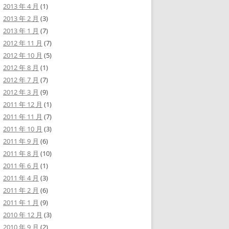
2013 年 4 月
(1)
2013 年 2 月
(3)
2013 年 1 月
(7)
2012 年 11 月
(7)
2012 年 10 月
(5)
2012 年 8 月
(1)
2012 年 7 月
(7)
2012 年 3 月
(9)
2011 年 12 月
(1)
2011 年 11 月
(7)
2011 年 10 月
(3)
2011 年 9 月
(6)
2011 年 8 月
(10)
2011 年 6 月
(1)
2011 年 4 月
(3)
2011 年 2 月
(6)
2011 年 1 月
(9)
2010 年 12 月
(3)
2010 年 9 月
(2)