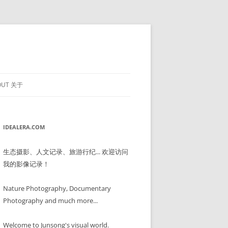
OUT 关于
IDEALERA.COM
生态摄影、人文记录、旅游行纪... 欢迎访问
我的影像记录！
Nature Photography, Documentary
Photography and much more...
Welcome to Junsong's visual world.