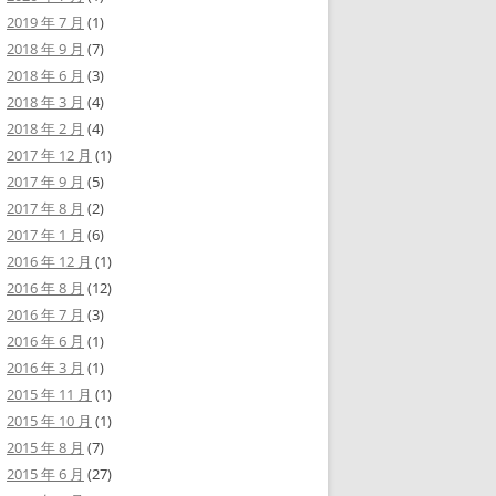
2019 年 7 月
(1)
2018 年 9 月
(7)
2018 年 6 月
(3)
2018 年 3 月
(4)
2018 年 2 月
(4)
2017 年 12 月
(1)
2017 年 9 月
(5)
2017 年 8 月
(2)
2017 年 1 月
(6)
2016 年 12 月
(1)
2016 年 8 月
(12)
2016 年 7 月
(3)
2016 年 6 月
(1)
2016 年 3 月
(1)
2015 年 11 月
(1)
2015 年 10 月
(1)
2015 年 8 月
(7)
2015 年 6 月
(27)