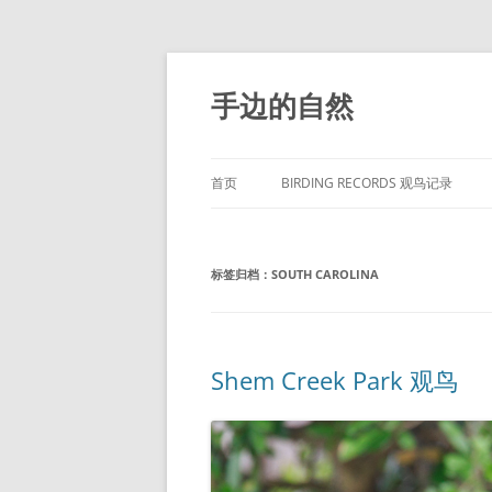
手边的自然
首页
BIRDING RECORDS 观鸟记录
标签归档：
SOUTH CAROLINA
Shem Creek Park 观鸟