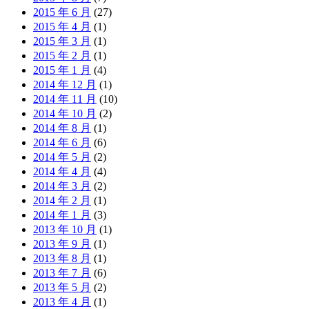
2015 年 6 月
(27)
2015 年 4 月
(1)
2015 年 3 月
(1)
2015 年 2 月
(1)
2015 年 1 月
(4)
2014 年 12 月
(1)
2014 年 11 月
(10)
2014 年 10 月
(2)
2014 年 8 月
(1)
2014 年 6 月
(6)
2014 年 5 月
(2)
2014 年 4 月
(4)
2014 年 3 月
(2)
2014 年 2 月
(1)
2014 年 1 月
(3)
2013 年 10 月
(1)
2013 年 9 月
(1)
2013 年 8 月
(1)
2013 年 7 月
(6)
2013 年 5 月
(2)
2013 年 4 月
(1)