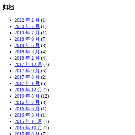
归档
2022 年 2 月
(1)
2020 年 7 月
(1)
2019 年 7 月
(1)
2018 年 9 月
(7)
2018 年 6 月
(3)
2018 年 3 月
(4)
2018 年 2 月
(4)
2017 年 12 月
(1)
2017 年 9 月
(5)
2017 年 8 月
(2)
2017 年 1 月
(6)
2016 年 12 月
(1)
2016 年 8 月
(12)
2016 年 7 月
(3)
2016 年 6 月
(1)
2016 年 3 月
(1)
2015 年 11 月
(1)
2015 年 10 月
(1)
2015 年 8 月
(7)