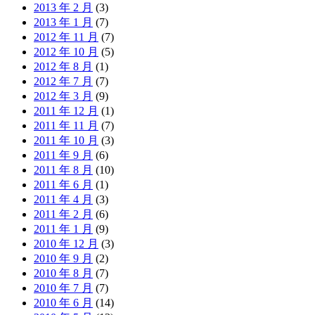
2013 年 2 月
(3)
2013 年 1 月
(7)
2012 年 11 月
(7)
2012 年 10 月
(5)
2012 年 8 月
(1)
2012 年 7 月
(7)
2012 年 3 月
(9)
2011 年 12 月
(1)
2011 年 11 月
(7)
2011 年 10 月
(3)
2011 年 9 月
(6)
2011 年 8 月
(10)
2011 年 6 月
(1)
2011 年 4 月
(3)
2011 年 2 月
(6)
2011 年 1 月
(9)
2010 年 12 月
(3)
2010 年 9 月
(2)
2010 年 8 月
(7)
2010 年 7 月
(7)
2010 年 6 月
(14)