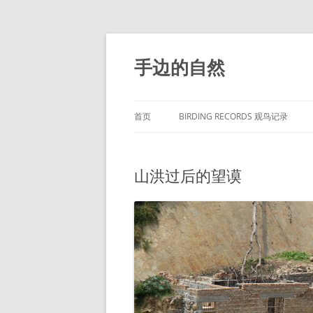
手边的自然
首页
BIRDING RECORDS 观鸟记录
山洪过后的望谟