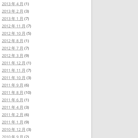
2013 年 4 月
(1)
2013 年 2 月
(3)
2013 年 1 月
(7)
2012 年 11 月
(7)
2012 年 10 月
(5)
2012 年 8 月
(1)
2012 年 7 月
(7)
2012 年 3 月
(9)
2011 年 12 月
(1)
2011 年 11 月
(7)
2011 年 10 月
(3)
2011 年 9 月
(6)
2011 年 8 月
(10)
2011 年 6 月
(1)
2011 年 4 月
(3)
2011 年 2 月
(6)
2011 年 1 月
(9)
2010 年 12 月
(3)
2010 年 9 月
(2)