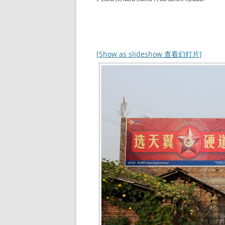
[Show as slideshow 查看幻灯片]