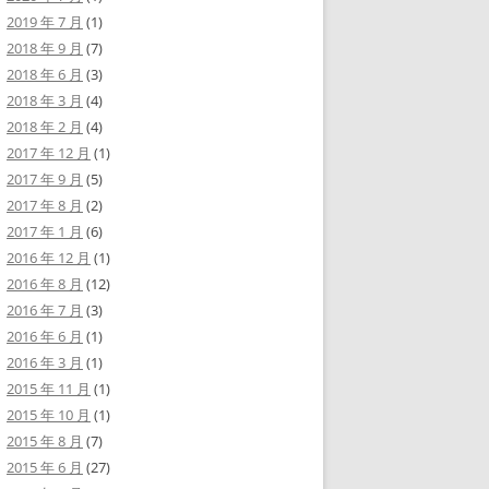
2019 年 7 月
(1)
2018 年 9 月
(7)
2018 年 6 月
(3)
2018 年 3 月
(4)
2018 年 2 月
(4)
2017 年 12 月
(1)
2017 年 9 月
(5)
2017 年 8 月
(2)
2017 年 1 月
(6)
2016 年 12 月
(1)
2016 年 8 月
(12)
2016 年 7 月
(3)
2016 年 6 月
(1)
2016 年 3 月
(1)
2015 年 11 月
(1)
2015 年 10 月
(1)
2015 年 8 月
(7)
2015 年 6 月
(27)