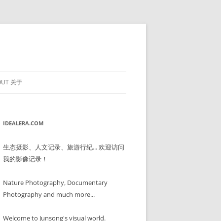
OUT 关于
IDEALERA.COM
生态摄影、人文记录、旅游行纪... 欢迎访问
我的影像记录！
Nature Photography, Documentary
Photography and much more...
Welcome to Junsong's visual world.