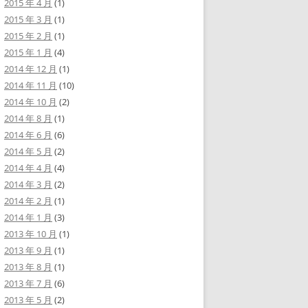
2015 年 4 月
(1)
2015 年 3 月
(1)
2015 年 2 月
(1)
2015 年 1 月
(4)
2014 年 12 月
(1)
2014 年 11 月
(10)
2014 年 10 月
(2)
2014 年 8 月
(1)
2014 年 6 月
(6)
2014 年 5 月
(2)
2014 年 4 月
(4)
2014 年 3 月
(2)
2014 年 2 月
(1)
2014 年 1 月
(3)
2013 年 10 月
(1)
2013 年 9 月
(1)
2013 年 8 月
(1)
2013 年 7 月
(6)
2013 年 5 月
(2)