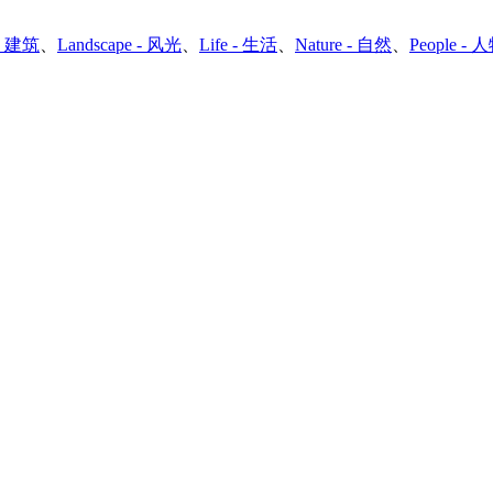
 - 建筑
、
Landscape - 风光
、
Life - 生活
、
Nature - 自然
、
People - 