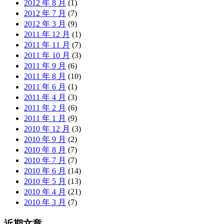
2012 年 8 月
(1)
2012 年 7 月
(7)
2012 年 3 月
(9)
2011 年 12 月
(1)
2011 年 11 月
(7)
2011 年 10 月
(3)
2011 年 9 月
(6)
2011 年 8 月
(10)
2011 年 6 月
(1)
2011 年 4 月
(3)
2011 年 2 月
(6)
2011 年 1 月
(9)
2010 年 12 月
(3)
2010 年 9 月
(2)
2010 年 8 月
(7)
2010 年 7 月
(7)
2010 年 6 月
(14)
2010 年 5 月
(13)
2010 年 4 月
(21)
2010 年 3 月
(7)
近期文章