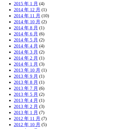
2015 年 1 月
(4)
2014 年 12 月
(1)
2014 年 11 月
(10)
2014 年 10 月
(2)
2014 年 8 月
(1)
2014 年 6 月
(6)
2014 年 5 月
(2)
2014 年 4 月
(4)
2014 年 3 月
(2)
2014 年 2 月
(1)
2014 年 1 月
(3)
2013 年 10 月
(1)
2013 年 9 月
(1)
2013 年 8 月
(1)
2013 年 7 月
(6)
2013 年 5 月
(2)
2013 年 4 月
(1)
2013 年 2 月
(3)
2013 年 1 月
(7)
2012 年 11 月
(7)
2012 年 10 月
(5)