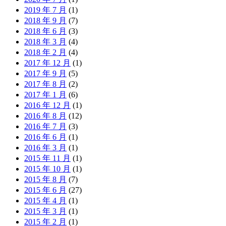
2019 年 7 月
(1)
2018 年 9 月
(7)
2018 年 6 月
(3)
2018 年 3 月
(4)
2018 年 2 月
(4)
2017 年 12 月
(1)
2017 年 9 月
(5)
2017 年 8 月
(2)
2017 年 1 月
(6)
2016 年 12 月
(1)
2016 年 8 月
(12)
2016 年 7 月
(3)
2016 年 6 月
(1)
2016 年 3 月
(1)
2015 年 11 月
(1)
2015 年 10 月
(1)
2015 年 8 月
(7)
2015 年 6 月
(27)
2015 年 4 月
(1)
2015 年 3 月
(1)
2015 年 2 月
(1)