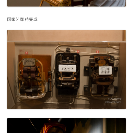
国家艺廊 待完成