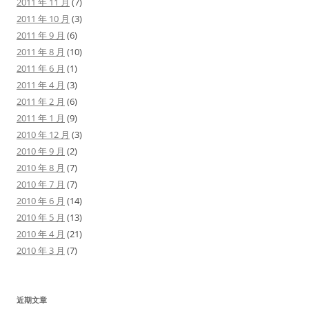
2011 年 11 月
(7)
2011 年 10 月
(3)
2011 年 9 月
(6)
2011 年 8 月
(10)
2011 年 6 月
(1)
2011 年 4 月
(3)
2011 年 2 月
(6)
2011 年 1 月
(9)
2010 年 12 月
(3)
2010 年 9 月
(2)
2010 年 8 月
(7)
2010 年 7 月
(7)
2010 年 6 月
(14)
2010 年 5 月
(13)
2010 年 4 月
(21)
2010 年 3 月
(7)
近期文章