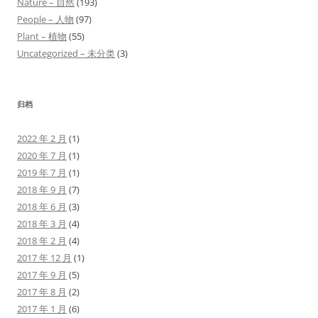
Nature – 自然
(193)
People – 人物
(97)
Plant – 植物
(55)
Uncategorized – 未分类
(3)
归档
2022 年 2 月
(1)
2020 年 7 月
(1)
2019 年 7 月
(1)
2018 年 9 月
(7)
2018 年 6 月
(3)
2018 年 3 月
(4)
2018 年 2 月
(4)
2017 年 12 月
(1)
2017 年 9 月
(5)
2017 年 8 月
(2)
2017 年 1 月
(6)