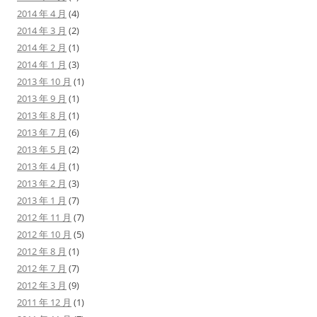
2014 年 4 月
(4)
2014 年 3 月
(2)
2014 年 2 月
(1)
2014 年 1 月
(3)
2013 年 10 月
(1)
2013 年 9 月
(1)
2013 年 8 月
(1)
2013 年 7 月
(6)
2013 年 5 月
(2)
2013 年 4 月
(1)
2013 年 2 月
(3)
2013 年 1 月
(7)
2012 年 11 月
(7)
2012 年 10 月
(5)
2012 年 8 月
(1)
2012 年 7 月
(7)
2012 年 3 月
(9)
2011 年 12 月
(1)