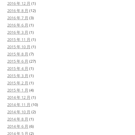
2016 年 12 月
(1)
2016 年 8 月
(12)
2016 年 7 月
(3)
2016 年 6 月
(1)
2016 年 3 月
(1)
2015 年 11 月
(1)
2015 年 10 月
(1)
2015 年 8 月
(7)
2015 年 6 月
(27)
2015 年 4 月
(1)
2015 年 3 月
(1)
2015 年 2 月
(1)
2015 年 1 月
(4)
2014 年 12 月
(1)
2014 年 11 月
(10)
2014 年 10 月
(2)
2014 年 8 月
(1)
2014 年 6 月
(6)
2014 年 5 月
(2)