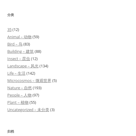
分类
35
(12)
Animal – 动物
(59)
Bird – 鸟
(83)
Building – 建筑
(88)
Insect – 昆虫
(12)
Landscape – 风光
(134)
Life – 生活
(142)
Microcosmos – 微观世界
(5)
Nature – 自然
(193)
People – 人物
(97)
Plant – 植物
(55)
Uncategorized – 未分类
(3)
归档