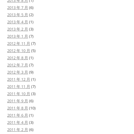
2013 年 8 月
(1)
2013 年 7 月
(6)
2013 年 5 月
(2)
2013 年 4 月
(1)
2013 年 2 月
(3)
2013 年 1 月
(7)
2012 年 11 月
(7)
2012 年 10 月
(5)
2012 年 8 月
(1)
2012 年 7 月
(7)
2012 年 3 月
(9)
2011 年 12 月
(1)
2011 年 11 月
(7)
2011 年 10 月
(3)
2011 年 9 月
(6)
2011 年 8 月
(10)
2011 年 6 月
(1)
2011 年 4 月
(3)
2011 年 2 月
(6)