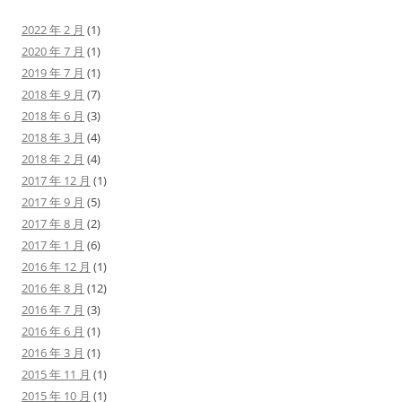
2022 年 2 月
(1)
2020 年 7 月
(1)
2019 年 7 月
(1)
2018 年 9 月
(7)
2018 年 6 月
(3)
2018 年 3 月
(4)
2018 年 2 月
(4)
2017 年 12 月
(1)
2017 年 9 月
(5)
2017 年 8 月
(2)
2017 年 1 月
(6)
2016 年 12 月
(1)
2016 年 8 月
(12)
2016 年 7 月
(3)
2016 年 6 月
(1)
2016 年 3 月
(1)
2015 年 11 月
(1)
2015 年 10 月
(1)