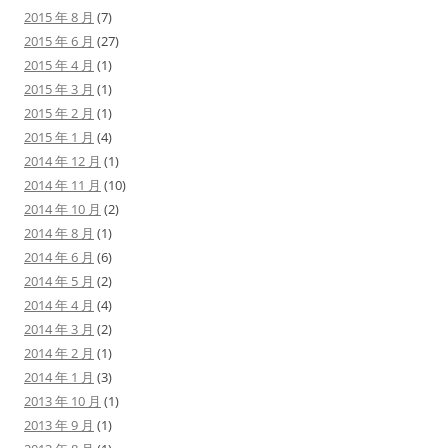
2015 年 8 月
(7)
2015 年 6 月
(27)
2015 年 4 月
(1)
2015 年 3 月
(1)
2015 年 2 月
(1)
2015 年 1 月
(4)
2014 年 12 月
(1)
2014 年 11 月
(10)
2014 年 10 月
(2)
2014 年 8 月
(1)
2014 年 6 月
(6)
2014 年 5 月
(2)
2014 年 4 月
(4)
2014 年 3 月
(2)
2014 年 2 月
(1)
2014 年 1 月
(3)
2013 年 10 月
(1)
2013 年 9 月
(1)