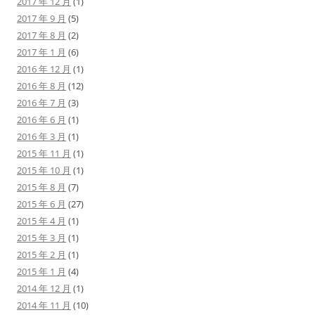
2017 年 12 月
(1)
2017 年 9 月
(5)
2017 年 8 月
(2)
2017 年 1 月
(6)
2016 年 12 月
(1)
2016 年 8 月
(12)
2016 年 7 月
(3)
2016 年 6 月
(1)
2016 年 3 月
(1)
2015 年 11 月
(1)
2015 年 10 月
(1)
2015 年 8 月
(7)
2015 年 6 月
(27)
2015 年 4 月
(1)
2015 年 3 月
(1)
2015 年 2 月
(1)
2015 年 1 月
(4)
2014 年 12 月
(1)
2014 年 11 月
(10)