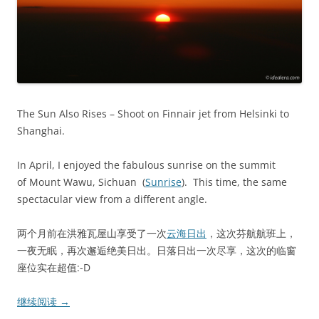
The Sun Also Rises – Shoot on Finnair jet from Helsinki to
Shanghai.
In April, I enjoyed the fabulous sunrise on the summit
of Mount Wawu, Sichuan (
Sunrise
). This time, the same
spectacular view from a different angle.
两个月前在洪雅瓦屋山享受了一次
云海日出
，这次芬航航班上，
一夜无眠，再次邂逅绝美日出。日落日出一次尽享，这次的临窗
座位实在超值:-D
继续阅读
→