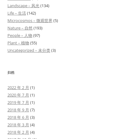
Landscape – 风光
(134)
Life – 生活
(142)
Microcosmos – 微观世界
(5)
Nature – 自然
(193)
People – 人物
(97)
Plant – 植物
(55)
Uncategorized – 未分类
(3)
归档
2022 年 2 月
(1)
2020 年 7 月
(1)
2019 年 7 月
(1)
2018 年 9 月
(7)
2018 年 6 月
(3)
2018 年 3 月
(4)
2018 年 2 月
(4)