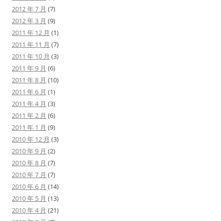
2012 年 7 月
(7)
2012 年 3 月
(9)
2011 年 12 月
(1)
2011 年 11 月
(7)
2011 年 10 月
(3)
2011 年 9 月
(6)
2011 年 8 月
(10)
2011 年 6 月
(1)
2011 年 4 月
(3)
2011 年 2 月
(6)
2011 年 1 月
(9)
2010 年 12 月
(3)
2010 年 9 月
(2)
2010 年 8 月
(7)
2010 年 7 月
(7)
2010 年 6 月
(14)
2010 年 5 月
(13)
2010 年 4 月
(21)