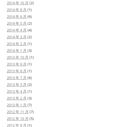
2014 年 10 月
(2)
2014 年 8 月
(1)
2014 年 6 月
(6)
2014 年 5 月
(2)
2014 年 4 月
(4)
2014 年 3 月
(2)
2014 年 2 月
(1)
2014 年 1 月
(3)
2013 年 10 月
(1)
2013 年 9 月
(1)
2013 年 8 月
(1)
2013 年 7 月
(6)
2013 年 5 月
(2)
2013 年 4 月
(1)
2013 年 2 月
(3)
2013 年 1 月
(7)
2012 年 11 月
(7)
2012 年 10 月
(5)
2012 年 8 月
(1)