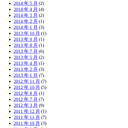
2014 年 5 月
(2)
2014 年 4 月
(4)
2014 年 3 月
(2)
2014 年 2 月
(1)
2014 年 1 月
(3)
2013 年 10 月
(1)
2013 年 9 月
(1)
2013 年 8 月
(1)
2013 年 7 月
(6)
2013 年 5 月
(2)
2013 年 4 月
(1)
2013 年 2 月
(3)
2013 年 1 月
(7)
2012 年 11 月
(7)
2012 年 10 月
(5)
2012 年 8 月
(1)
2012 年 7 月
(7)
2012 年 3 月
(9)
2011 年 12 月
(1)
2011 年 11 月
(7)
2011 年 10 月
(3)