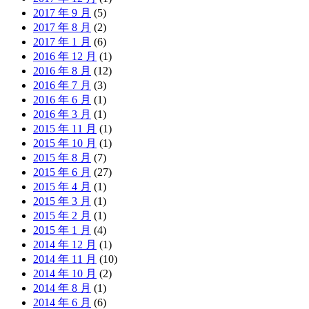
2017 年 9 月
(5)
2017 年 8 月
(2)
2017 年 1 月
(6)
2016 年 12 月
(1)
2016 年 8 月
(12)
2016 年 7 月
(3)
2016 年 6 月
(1)
2016 年 3 月
(1)
2015 年 11 月
(1)
2015 年 10 月
(1)
2015 年 8 月
(7)
2015 年 6 月
(27)
2015 年 4 月
(1)
2015 年 3 月
(1)
2015 年 2 月
(1)
2015 年 1 月
(4)
2014 年 12 月
(1)
2014 年 11 月
(10)
2014 年 10 月
(2)
2014 年 8 月
(1)
2014 年 6 月
(6)