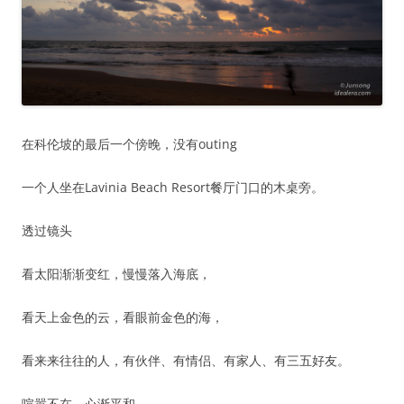
在科伦坡的最后一个傍晚，没有outing
一个人坐在Lavinia Beach Resort餐厅门口的木桌旁。
透过镜头
看太阳渐渐变红，慢慢落入海底，
看天上金色的云，看眼前金色的海，
看来来往往的人，有伙伴、有情侣、有家人、有三五好友。
喧嚣不在，心渐平和。