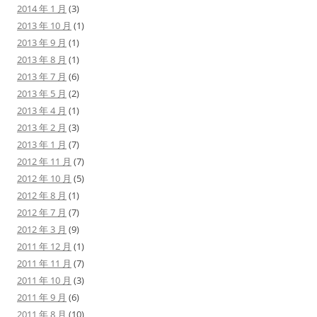
2014 年 1 月
(3)
2013 年 10 月
(1)
2013 年 9 月
(1)
2013 年 8 月
(1)
2013 年 7 月
(6)
2013 年 5 月
(2)
2013 年 4 月
(1)
2013 年 2 月
(3)
2013 年 1 月
(7)
2012 年 11 月
(7)
2012 年 10 月
(5)
2012 年 8 月
(1)
2012 年 7 月
(7)
2012 年 3 月
(9)
2011 年 12 月
(1)
2011 年 11 月
(7)
2011 年 10 月
(3)
2011 年 9 月
(6)
2011 年 8 月
(10)