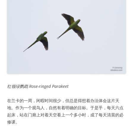
红领绿鹦鹉 Rose-ringed Parakeet
在兰卡的一周，闲暇时间很少，但总是得想着办法体会这片天
地。作为一个观鸟人，自然有着明确的目标。于是乎，每天六点
起床，站在门廊上对着天空看上一个多小时，成了每天清晨的必
修课。