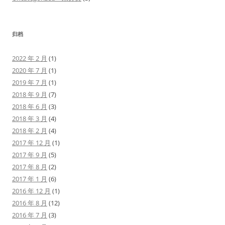
归档
2022 年 2 月
(1)
2020 年 7 月
(1)
2019 年 7 月
(1)
2018 年 9 月
(7)
2018 年 6 月
(3)
2018 年 3 月
(4)
2018 年 2 月
(4)
2017 年 12 月
(1)
2017 年 9 月
(5)
2017 年 8 月
(2)
2017 年 1 月
(6)
2016 年 12 月
(1)
2016 年 8 月
(12)
2016 年 7 月
(3)