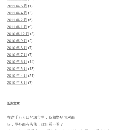
2011 年 6 月
(1)
2011 年 4 月
(3)
2011 年 2 月
(6)
2011 年 1 月
(9)
2010 年 12 月
(3)
2010 年 9 月
(2)
2010 年 8 月
(7)
2010 年 7 月
(7)
2010 年 6 月
(14)
2010 年 5 月
(13)
2010 年 4 月
(21)
2010 年 3 月
(7)
近期文章
在这千万人口的城市里，我和野猪面对面
咳，屋外面有头熊，你们看不看？