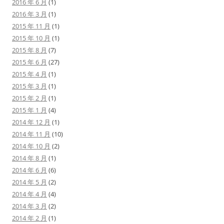
2016 年 6 月
(1)
2016 年 3 月
(1)
2015 年 11 月
(1)
2015 年 10 月
(1)
2015 年 8 月
(7)
2015 年 6 月
(27)
2015 年 4 月
(1)
2015 年 3 月
(1)
2015 年 2 月
(1)
2015 年 1 月
(4)
2014 年 12 月
(1)
2014 年 11 月
(10)
2014 年 10 月
(2)
2014 年 8 月
(1)
2014 年 6 月
(6)
2014 年 5 月
(2)
2014 年 4 月
(4)
2014 年 3 月
(2)
2014 年 2 月
(1)