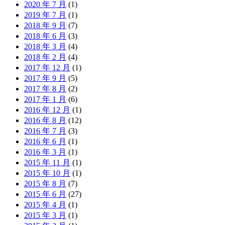
2020 年 7 月
(1)
2019 年 7 月
(1)
2018 年 9 月
(7)
2018 年 6 月
(3)
2018 年 3 月
(4)
2018 年 2 月
(4)
2017 年 12 月
(1)
2017 年 9 月
(5)
2017 年 8 月
(2)
2017 年 1 月
(6)
2016 年 12 月
(1)
2016 年 8 月
(12)
2016 年 7 月
(3)
2016 年 6 月
(1)
2016 年 3 月
(1)
2015 年 11 月
(1)
2015 年 10 月
(1)
2015 年 8 月
(7)
2015 年 6 月
(27)
2015 年 4 月
(1)
2015 年 3 月
(1)