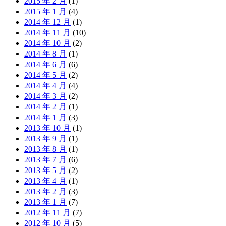
2015 年 2 月
(1)
2015 年 1 月
(4)
2014 年 12 月
(1)
2014 年 11 月
(10)
2014 年 10 月
(2)
2014 年 8 月
(1)
2014 年 6 月
(6)
2014 年 5 月
(2)
2014 年 4 月
(4)
2014 年 3 月
(2)
2014 年 2 月
(1)
2014 年 1 月
(3)
2013 年 10 月
(1)
2013 年 9 月
(1)
2013 年 8 月
(1)
2013 年 7 月
(6)
2013 年 5 月
(2)
2013 年 4 月
(1)
2013 年 2 月
(3)
2013 年 1 月
(7)
2012 年 11 月
(7)
2012 年 10 月
(5)