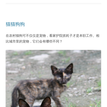
猫猫狗狗
在农村猫狗可不仅仅是宠物，看家护院抓耗子才是本职工作。相
比城市里的宠物，它们会有哪些不同？