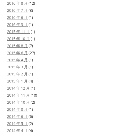
2016 年 8 月
(12)
2016 年 7 月
(3)
2016 年 6 月
(1)
2016 年 3 月
(1)
2015 年 11 月
(1)
2015 年 10 月
(1)
2015 年 8 月
(7)
2015 年 6 月
(27)
2015 年 4 月
(1)
2015 年 3 月
(1)
2015 年 2 月
(1)
2015 年 1 月
(4)
2014 年 12 月
(1)
2014 年 11 月
(10)
2014 年 10 月
(2)
2014 年 8 月
(1)
2014 年 6 月
(6)
2014 年 5 月
(2)
2014 年 4 月
(4)