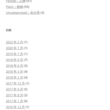
People – 人物
(97)
Plant – 植物
(55)
Uncategorized – 未分类
(3)
归档
2022 年 2 月
(1)
2020 年 7 月
(1)
2019 年 7 月
(1)
2018 年 9 月
(7)
2018 年 6 月
(3)
2018 年 3 月
(4)
2018 年 2 月
(4)
2017 年 12 月
(1)
2017 年 9 月
(5)
2017 年 8 月
(2)
2017 年 1 月
(6)
2016 年 12 月
(1)