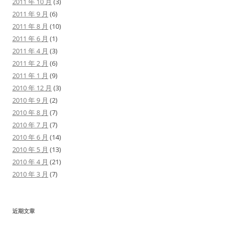
2011 年 10 月
(3)
2011 年 9 月
(6)
2011 年 8 月
(10)
2011 年 6 月
(1)
2011 年 4 月
(3)
2011 年 2 月
(6)
2011 年 1 月
(9)
2010 年 12 月
(3)
2010 年 9 月
(2)
2010 年 8 月
(7)
2010 年 7 月
(7)
2010 年 6 月
(14)
2010 年 5 月
(13)
2010 年 4 月
(21)
2010 年 3 月
(7)
近期文章