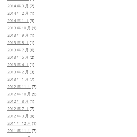
2014 年 3 月
(2)
2014 年 2 月
(1)
2014 年 1 月
(3)
2013 年 10 月
(1)
2013 年 9 月
(1)
2013 年 8 月
(1)
2013 年 7 月
(6)
2013 年 5 月
(2)
2013 年 4 月
(1)
2013 年 2 月
(3)
2013 年 1 月
(7)
2012 年 11 月
(7)
2012 年 10 月
(5)
2012 年 8 月
(1)
2012 年 7 月
(7)
2012 年 3 月
(9)
2011 年 12 月
(1)
2011 年 11 月
(7)