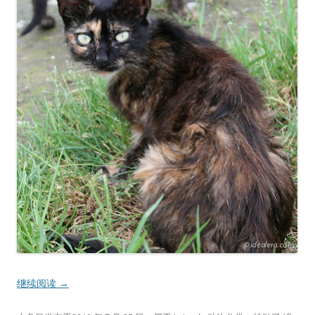
继续阅读
→