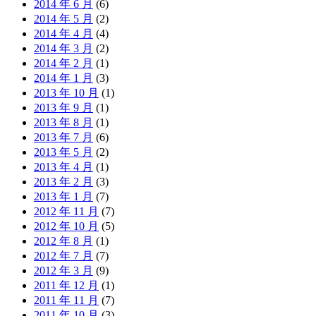
2014 年 6 月
(6)
2014 年 5 月
(2)
2014 年 4 月
(4)
2014 年 3 月
(2)
2014 年 2 月
(1)
2014 年 1 月
(3)
2013 年 10 月
(1)
2013 年 9 月
(1)
2013 年 8 月
(1)
2013 年 7 月
(6)
2013 年 5 月
(2)
2013 年 4 月
(1)
2013 年 2 月
(3)
2013 年 1 月
(7)
2012 年 11 月
(7)
2012 年 10 月
(5)
2012 年 8 月
(1)
2012 年 7 月
(7)
2012 年 3 月
(9)
2011 年 12 月
(1)
2011 年 11 月
(7)
2011 年 10 月
(3)