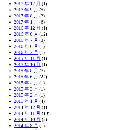
2017 年 12 月
(1)
2017 年 9 月
(5)
2017 年 8 月
(2)
2017 年 1 月
(6)
2016 年 12 月
(1)
2016 年 8 月
(12)
2016 年 7 月
(3)
2016 年 6 月
(1)
2016 年 3 月
(1)
2015 年 11 月
(1)
2015 年 10 月
(1)
2015 年 8 月
(7)
2015 年 6 月
(27)
2015 年 4 月
(1)
2015 年 3 月
(1)
2015 年 2 月
(1)
2015 年 1 月
(4)
2014 年 12 月
(1)
2014 年 11 月
(10)
2014 年 10 月
(2)
2014 年 8 月
(1)