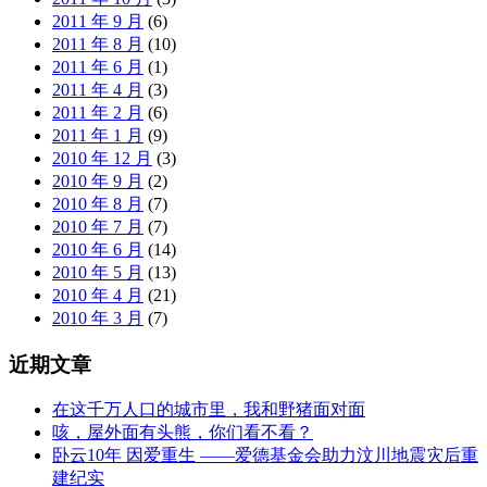
2011 年 9 月
(6)
2011 年 8 月
(10)
2011 年 6 月
(1)
2011 年 4 月
(3)
2011 年 2 月
(6)
2011 年 1 月
(9)
2010 年 12 月
(3)
2010 年 9 月
(2)
2010 年 8 月
(7)
2010 年 7 月
(7)
2010 年 6 月
(14)
2010 年 5 月
(13)
2010 年 4 月
(21)
2010 年 3 月
(7)
近期文章
在这千万人口的城市里，我和野猪面对面
咳，屋外面有头熊，你们看不看？
卧云10年 因爱重生 ——爱德基金会助力汶川地震灾后重
建纪实