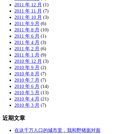
2011 年 12 月
(1)
2011 年 11 月
(7)
2011 年 10 月
(3)
2011 年 9 月
(6)
2011 年 8 月
(10)
2011 年 6 月
(1)
2011 年 4 月
(3)
2011 年 2 月
(6)
2011 年 1 月
(9)
2010 年 12 月
(3)
2010 年 9 月
(2)
2010 年 8 月
(7)
2010 年 7 月
(7)
2010 年 6 月
(14)
2010 年 5 月
(13)
2010 年 4 月
(21)
2010 年 3 月
(7)
近期文章
在这千万人口的城市里，我和野猪面对面