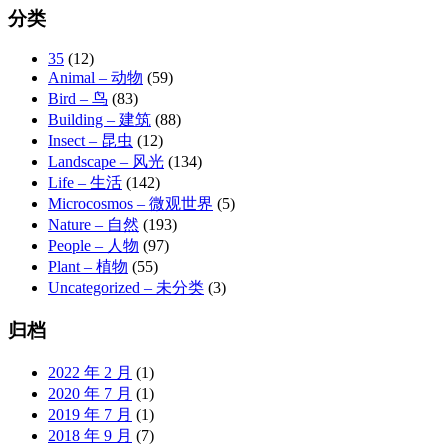
分类
35
(12)
Animal – 动物
(59)
Bird – 鸟
(83)
Building – 建筑
(88)
Insect – 昆虫
(12)
Landscape – 风光
(134)
Life – 生活
(142)
Microcosmos – 微观世界
(5)
Nature – 自然
(193)
People – 人物
(97)
Plant – 植物
(55)
Uncategorized – 未分类
(3)
归档
2022 年 2 月
(1)
2020 年 7 月
(1)
2019 年 7 月
(1)
2018 年 9 月
(7)