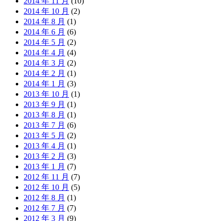
2014 年 11 月
(10)
2014 年 10 月
(2)
2014 年 8 月
(1)
2014 年 6 月
(6)
2014 年 5 月
(2)
2014 年 4 月
(4)
2014 年 3 月
(2)
2014 年 2 月
(1)
2014 年 1 月
(3)
2013 年 10 月
(1)
2013 年 9 月
(1)
2013 年 8 月
(1)
2013 年 7 月
(6)
2013 年 5 月
(2)
2013 年 4 月
(1)
2013 年 2 月
(3)
2013 年 1 月
(7)
2012 年 11 月
(7)
2012 年 10 月
(5)
2012 年 8 月
(1)
2012 年 7 月
(7)
2012 年 3 月
(9)