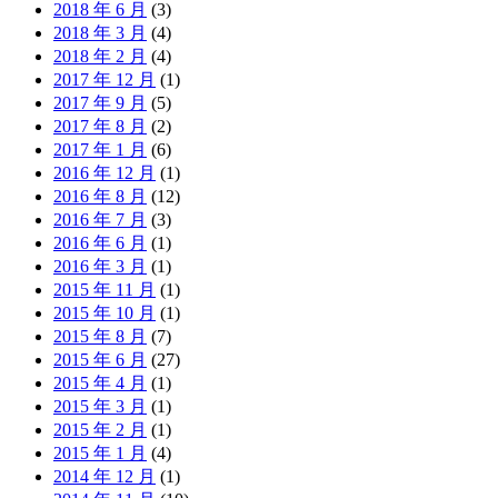
2018 年 6 月
(3)
2018 年 3 月
(4)
2018 年 2 月
(4)
2017 年 12 月
(1)
2017 年 9 月
(5)
2017 年 8 月
(2)
2017 年 1 月
(6)
2016 年 12 月
(1)
2016 年 8 月
(12)
2016 年 7 月
(3)
2016 年 6 月
(1)
2016 年 3 月
(1)
2015 年 11 月
(1)
2015 年 10 月
(1)
2015 年 8 月
(7)
2015 年 6 月
(27)
2015 年 4 月
(1)
2015 年 3 月
(1)
2015 年 2 月
(1)
2015 年 1 月
(4)
2014 年 12 月
(1)