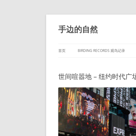
手边的自然
首页
BIRDING RECORDS 观鸟记录
世间喧嚣地 – 纽约时代广