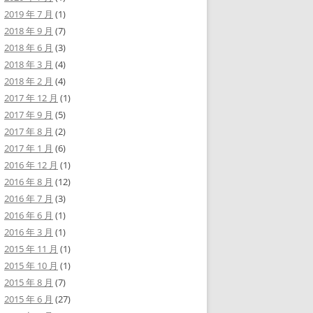
2019 年 7 月
(1)
2018 年 9 月
(7)
2018 年 6 月
(3)
2018 年 3 月
(4)
2018 年 2 月
(4)
2017 年 12 月
(1)
2017 年 9 月
(5)
2017 年 8 月
(2)
2017 年 1 月
(6)
2016 年 12 月
(1)
2016 年 8 月
(12)
2016 年 7 月
(3)
2016 年 6 月
(1)
2016 年 3 月
(1)
2015 年 11 月
(1)
2015 年 10 月
(1)
2015 年 8 月
(7)
2015 年 6 月
(27)