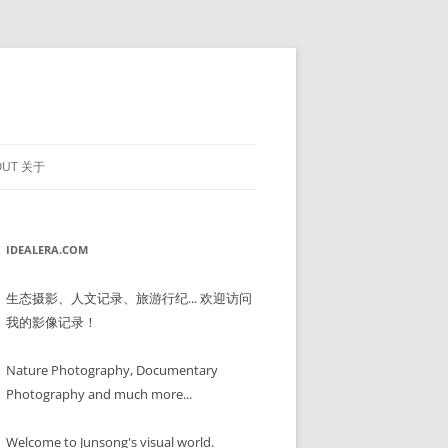
OUT 关于
IDEALERA.COM
生态摄影、人文记录、旅游行纪... 欢迎访问
我的影像记录！
Nature Photography, Documentary
Photography and much more...
Welcome to Junsong's visual world.