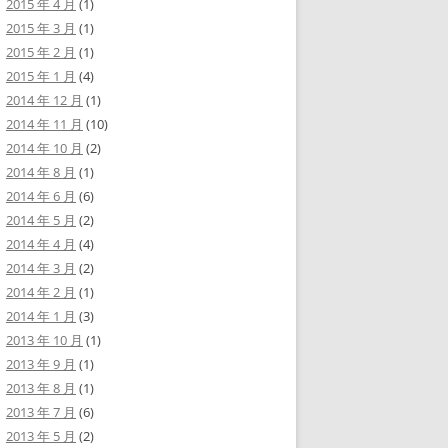
2015 年 4 月
(1)
2015 年 3 月
(1)
2015 年 2 月
(1)
2015 年 1 月
(4)
2014 年 12 月
(1)
2014 年 11 月
(10)
2014 年 10 月
(2)
2014 年 8 月
(1)
2014 年 6 月
(6)
2014 年 5 月
(2)
2014 年 4 月
(4)
2014 年 3 月
(2)
2014 年 2 月
(1)
2014 年 1 月
(3)
2013 年 10 月
(1)
2013 年 9 月
(1)
2013 年 8 月
(1)
2013 年 7 月
(6)
2013 年 5 月
(2)