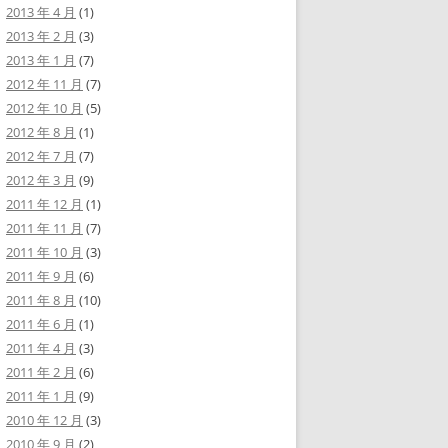
2013 年 4 月
(1)
2013 年 2 月
(3)
2013 年 1 月
(7)
2012 年 11 月
(7)
2012 年 10 月
(5)
2012 年 8 月
(1)
2012 年 7 月
(7)
2012 年 3 月
(9)
2011 年 12 月
(1)
2011 年 11 月
(7)
2011 年 10 月
(3)
2011 年 9 月
(6)
2011 年 8 月
(10)
2011 年 6 月
(1)
2011 年 4 月
(3)
2011 年 2 月
(6)
2011 年 1 月
(9)
2010 年 12 月
(3)
2010 年 9 月
(2)