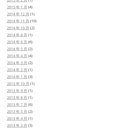
2015 年 2 月
(1)
2015 年 1 月
(4)
2014 年 12 月
(1)
2014 年 11 月
(10)
2014 年 10 月
(2)
2014 年 8 月
(1)
2014 年 6 月
(6)
2014 年 5 月
(2)
2014 年 4 月
(4)
2014 年 3 月
(2)
2014 年 2 月
(1)
2014 年 1 月
(3)
2013 年 10 月
(1)
2013 年 9 月
(1)
2013 年 8 月
(1)
2013 年 7 月
(6)
2013 年 5 月
(2)
2013 年 4 月
(1)
2013 年 2 月
(3)