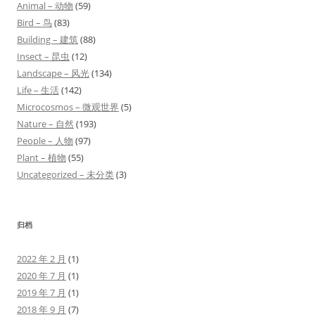
Animal – 动物
(59)
Bird – 鸟
(83)
Building – 建筑
(88)
Insect – 昆虫
(12)
Landscape – 风光
(134)
Life – 生活
(142)
Microcosmos – 微观世界
(5)
Nature – 自然
(193)
People – 人物
(97)
Plant – 植物
(55)
Uncategorized – 未分类
(3)
归档
2022 年 2 月
(1)
2020 年 7 月
(1)
2019 年 7 月
(1)
2018 年 9 月
(7)