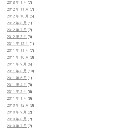
2013 年 1 月
(7)
2012 年 11 月
(7)
2012 年 10 月
(5)
2012 年 8 月
(1)
2012 年 7 月
(7)
2012 年 3 月
(9)
2011 年 12 月
(1)
2011 年 11 月
(7)
2011 年 10 月
(3)
2011 年 9 月
(6)
2011 年 8 月
(10)
2011 年 6 月
(1)
2011 年 4 月
(3)
2011 年 2 月
(6)
2011 年 1 月
(9)
2010 年 12 月
(3)
2010 年 9 月
(2)
2010 年 8 月
(7)
2010 年 7 月
(7)