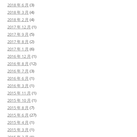
2018 年 6 月
(3)
2018 年 3 月
(4)
2018 年 2 月
(4)
2017 年 12 月
(1)
2017 年 9 月
(5)
2017 年 8 月
(2)
2017 年 1 月
(6)
2016 年 12 月
(1)
2016 年 8 月
(12)
2016 年 7 月
(3)
2016 年 6 月
(1)
2016 年 3 月
(1)
2015 年 11 月
(1)
2015 年 10 月
(1)
2015 年 8 月
(7)
2015 年 6 月
(27)
2015 年 4 月
(1)
2015 年 3 月
(1)