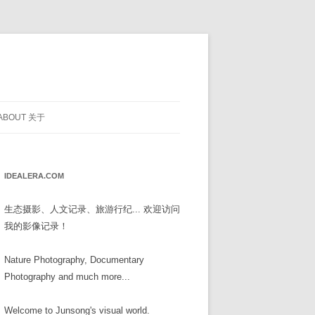
ABOUT 关于
IDEALERA.COM
生态摄影、人文记录、旅游行纪... 欢迎访问
我的影像记录！
Nature Photography, Documentary
Photography and much more...
Welcome to Junsong's visual world.