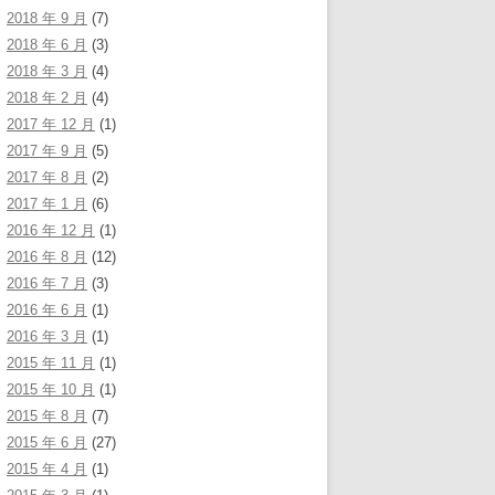
2018 年 9 月
(7)
2018 年 6 月
(3)
2018 年 3 月
(4)
2018 年 2 月
(4)
2017 年 12 月
(1)
2017 年 9 月
(5)
2017 年 8 月
(2)
2017 年 1 月
(6)
2016 年 12 月
(1)
2016 年 8 月
(12)
2016 年 7 月
(3)
2016 年 6 月
(1)
2016 年 3 月
(1)
2015 年 11 月
(1)
2015 年 10 月
(1)
2015 年 8 月
(7)
2015 年 6 月
(27)
2015 年 4 月
(1)