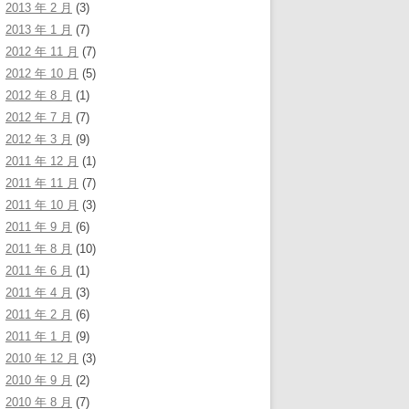
2013 年 2 月
(3)
2013 年 1 月
(7)
2012 年 11 月
(7)
2012 年 10 月
(5)
2012 年 8 月
(1)
2012 年 7 月
(7)
2012 年 3 月
(9)
2011 年 12 月
(1)
2011 年 11 月
(7)
2011 年 10 月
(3)
2011 年 9 月
(6)
2011 年 8 月
(10)
2011 年 6 月
(1)
2011 年 4 月
(3)
2011 年 2 月
(6)
2011 年 1 月
(9)
2010 年 12 月
(3)
2010 年 9 月
(2)
2010 年 8 月
(7)