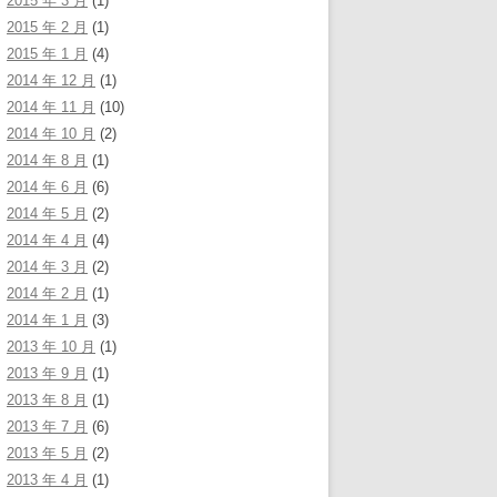
2015 年 3 月
(1)
2015 年 2 月
(1)
2015 年 1 月
(4)
2014 年 12 月
(1)
2014 年 11 月
(10)
2014 年 10 月
(2)
2014 年 8 月
(1)
2014 年 6 月
(6)
2014 年 5 月
(2)
2014 年 4 月
(4)
2014 年 3 月
(2)
2014 年 2 月
(1)
2014 年 1 月
(3)
2013 年 10 月
(1)
2013 年 9 月
(1)
2013 年 8 月
(1)
2013 年 7 月
(6)
2013 年 5 月
(2)
2013 年 4 月
(1)