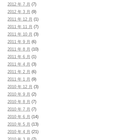
2012 年 7 月
(7)
2012 年 3 月
(9)
2011 年 12 月
(1)
2011 年 11 月
(7)
2011 年 10 月
(3)
2011 年 9 月
(6)
2011 年 8 月
(10)
2011 年 6 月
(1)
2011 年 4 月
(3)
2011 年 2 月
(6)
2011 年 1 月
(9)
2010 年 12 月
(3)
2010 年 9 月
(2)
2010 年 8 月
(7)
2010 年 7 月
(7)
2010 年 6 月
(14)
2010 年 5 月
(13)
2010 年 4 月
(21)
2010 年 3 月
(7)