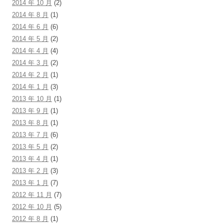
2014 年 10 月
(2)
2014 年 8 月
(1)
2014 年 6 月
(6)
2014 年 5 月
(2)
2014 年 4 月
(4)
2014 年 3 月
(2)
2014 年 2 月
(1)
2014 年 1 月
(3)
2013 年 10 月
(1)
2013 年 9 月
(1)
2013 年 8 月
(1)
2013 年 7 月
(6)
2013 年 5 月
(2)
2013 年 4 月
(1)
2013 年 2 月
(3)
2013 年 1 月
(7)
2012 年 11 月
(7)
2012 年 10 月
(5)
2012 年 8 月
(1)