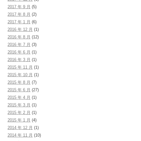
2017 年 9 月
(5)
2017 年 8 月
(2)
2017 年 1 月
(6)
2016 年 12 月
(1)
2016 年 8 月
(12)
2016 年 7 月
(3)
2016 年 6 月
(1)
2016 年 3 月
(1)
2015 年 11 月
(1)
2015 年 10 月
(1)
2015 年 8 月
(7)
2015 年 6 月
(27)
2015 年 4 月
(1)
2015 年 3 月
(1)
2015 年 2 月
(1)
2015 年 1 月
(4)
2014 年 12 月
(1)
2014 年 11 月
(10)