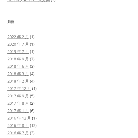
归档
2022 年 2 月
(1)
2020 年 7 月
(1)
2019 年 7 月
(1)
2018 年 9 月
(7)
2018 年 6 月
(3)
2018 年 3 月
(4)
2018 年 2 月
(4)
2017 年 12 月
(1)
2017 年 9 月
(5)
2017 年 8 月
(2)
2017 年 1 月
(6)
2016 年 12 月
(1)
2016 年 8 月
(12)
2016 年 7 月
(3)