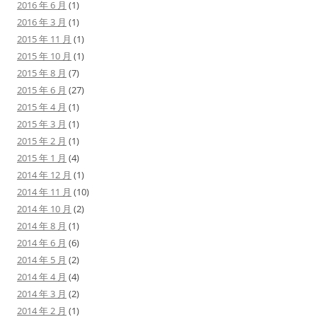
2016 年 6 月
(1)
2016 年 3 月
(1)
2015 年 11 月
(1)
2015 年 10 月
(1)
2015 年 8 月
(7)
2015 年 6 月
(27)
2015 年 4 月
(1)
2015 年 3 月
(1)
2015 年 2 月
(1)
2015 年 1 月
(4)
2014 年 12 月
(1)
2014 年 11 月
(10)
2014 年 10 月
(2)
2014 年 8 月
(1)
2014 年 6 月
(6)
2014 年 5 月
(2)
2014 年 4 月
(4)
2014 年 3 月
(2)
2014 年 2 月
(1)