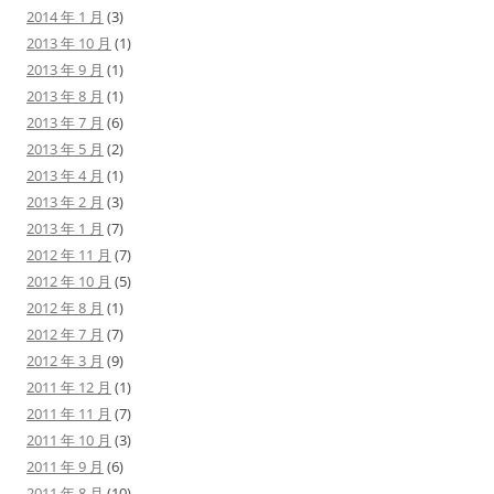
2014 年 1 月
(3)
2013 年 10 月
(1)
2013 年 9 月
(1)
2013 年 8 月
(1)
2013 年 7 月
(6)
2013 年 5 月
(2)
2013 年 4 月
(1)
2013 年 2 月
(3)
2013 年 1 月
(7)
2012 年 11 月
(7)
2012 年 10 月
(5)
2012 年 8 月
(1)
2012 年 7 月
(7)
2012 年 3 月
(9)
2011 年 12 月
(1)
2011 年 11 月
(7)
2011 年 10 月
(3)
2011 年 9 月
(6)
2011 年 8 月
(10)