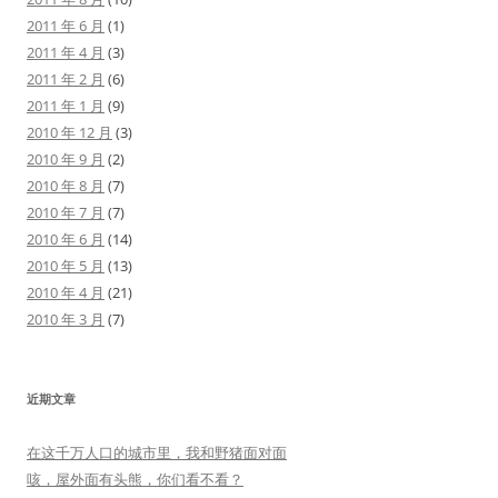
2011 年 6 月
(1)
2011 年 4 月
(3)
2011 年 2 月
(6)
2011 年 1 月
(9)
2010 年 12 月
(3)
2010 年 9 月
(2)
2010 年 8 月
(7)
2010 年 7 月
(7)
2010 年 6 月
(14)
2010 年 5 月
(13)
2010 年 4 月
(21)
2010 年 3 月
(7)
近期文章
在这千万人口的城市里，我和野猪面对面
咳，屋外面有头熊，你们看不看？