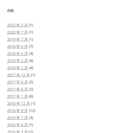
归档
2022 年 2 月
(1)
2020 年 7 月
(1)
2019 年 7 月
(1)
2018 年 9 月
(7)
2018 年 6 月
(3)
2018 年 3 月
(4)
2018 年 2 月
(4)
2017 年 12 月
(1)
2017 年 9 月
(5)
2017 年 8 月
(2)
2017 年 1 月
(6)
2016 年 12 月
(1)
2016 年 8 月
(12)
2016 年 7 月
(3)
2016 年 6 月
(1)
2016 年 3 月
(1)