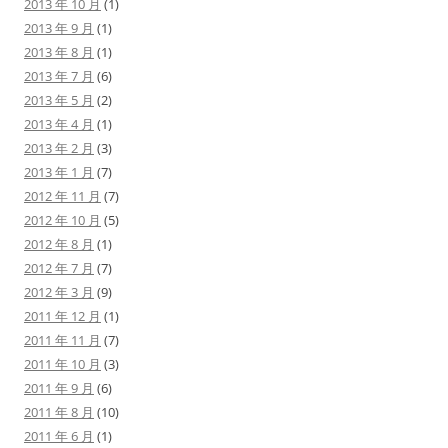
2013 年 10 月
(1)
2013 年 9 月
(1)
2013 年 8 月
(1)
2013 年 7 月
(6)
2013 年 5 月
(2)
2013 年 4 月
(1)
2013 年 2 月
(3)
2013 年 1 月
(7)
2012 年 11 月
(7)
2012 年 10 月
(5)
2012 年 8 月
(1)
2012 年 7 月
(7)
2012 年 3 月
(9)
2011 年 12 月
(1)
2011 年 11 月
(7)
2011 年 10 月
(3)
2011 年 9 月
(6)
2011 年 8 月
(10)
2011 年 6 月
(1)