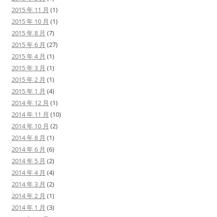
2015 年 11 月
(1)
2015 年 10 月
(1)
2015 年 8 月
(7)
2015 年 6 月
(27)
2015 年 4 月
(1)
2015 年 3 月
(1)
2015 年 2 月
(1)
2015 年 1 月
(4)
2014 年 12 月
(1)
2014 年 11 月
(10)
2014 年 10 月
(2)
2014 年 8 月
(1)
2014 年 6 月
(6)
2014 年 5 月
(2)
2014 年 4 月
(4)
2014 年 3 月
(2)
2014 年 2 月
(1)
2014 年 1 月
(3)