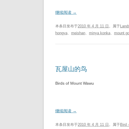
继续阅读
→
本条目发布于
2010 年 4 月 11 日
。属于
Land
hongya
、
meishan
、
minya konka
、
mount g
瓦屋山的鸟
Birds of Mount Wawu
继续阅读
→
本条目发布于
2010 年 4 月 11 日
。属于
Bird 