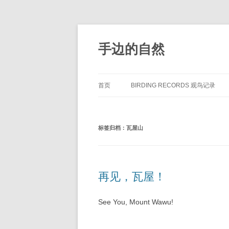
手边的自然
首页
BIRDING RECORDS 观鸟记录
标签归档：
瓦屋山
再见，瓦屋！
See You, Mount Wawu!