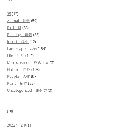
35
(12)
Animal – 动物
(59)
Bird – 鸟
(83)
Building – 建筑
(88)
Insect – 昆虫
(12)
Landscape – 风光
(134)
Life – 生活
(142)
Microcosmos – 微观世界
(5)
Nature – 自然
(193)
People – 人物
(97)
Plant – 植物
(55)
Uncategorized – 未分类
(3)
归档
2022 年 2 月
(1)