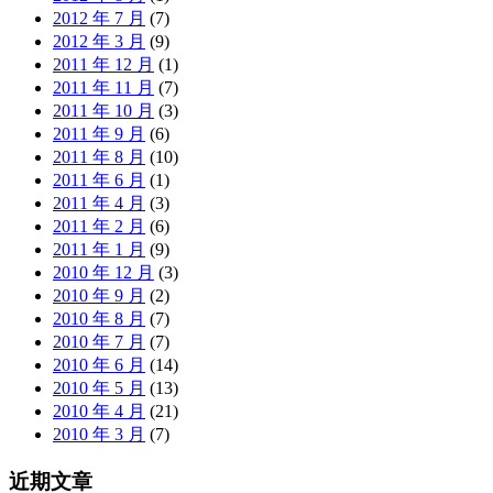
2012 年 7 月
(7)
2012 年 3 月
(9)
2011 年 12 月
(1)
2011 年 11 月
(7)
2011 年 10 月
(3)
2011 年 9 月
(6)
2011 年 8 月
(10)
2011 年 6 月
(1)
2011 年 4 月
(3)
2011 年 2 月
(6)
2011 年 1 月
(9)
2010 年 12 月
(3)
2010 年 9 月
(2)
2010 年 8 月
(7)
2010 年 7 月
(7)
2010 年 6 月
(14)
2010 年 5 月
(13)
2010 年 4 月
(21)
2010 年 3 月
(7)
近期文章