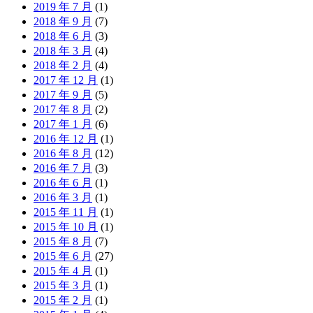
2019 年 7 月
(1)
2018 年 9 月
(7)
2018 年 6 月
(3)
2018 年 3 月
(4)
2018 年 2 月
(4)
2017 年 12 月
(1)
2017 年 9 月
(5)
2017 年 8 月
(2)
2017 年 1 月
(6)
2016 年 12 月
(1)
2016 年 8 月
(12)
2016 年 7 月
(3)
2016 年 6 月
(1)
2016 年 3 月
(1)
2015 年 11 月
(1)
2015 年 10 月
(1)
2015 年 8 月
(7)
2015 年 6 月
(27)
2015 年 4 月
(1)
2015 年 3 月
(1)
2015 年 2 月
(1)