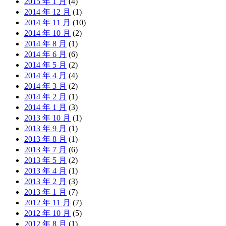
2015 年 1 月
(4)
2014 年 12 月
(1)
2014 年 11 月
(10)
2014 年 10 月
(2)
2014 年 8 月
(1)
2014 年 6 月
(6)
2014 年 5 月
(2)
2014 年 4 月
(4)
2014 年 3 月
(2)
2014 年 2 月
(1)
2014 年 1 月
(3)
2013 年 10 月
(1)
2013 年 9 月
(1)
2013 年 8 月
(1)
2013 年 7 月
(6)
2013 年 5 月
(2)
2013 年 4 月
(1)
2013 年 2 月
(3)
2013 年 1 月
(7)
2012 年 11 月
(7)
2012 年 10 月
(5)
2012 年 8 月
(1)