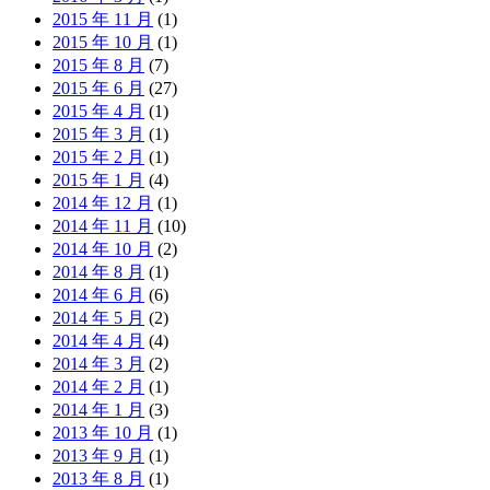
2015 年 11 月
(1)
2015 年 10 月
(1)
2015 年 8 月
(7)
2015 年 6 月
(27)
2015 年 4 月
(1)
2015 年 3 月
(1)
2015 年 2 月
(1)
2015 年 1 月
(4)
2014 年 12 月
(1)
2014 年 11 月
(10)
2014 年 10 月
(2)
2014 年 8 月
(1)
2014 年 6 月
(6)
2014 年 5 月
(2)
2014 年 4 月
(4)
2014 年 3 月
(2)
2014 年 2 月
(1)
2014 年 1 月
(3)
2013 年 10 月
(1)
2013 年 9 月
(1)
2013 年 8 月
(1)