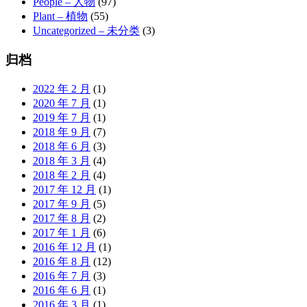
People – 人物
(97)
Plant – 植物
(55)
Uncategorized – 未分类
(3)
归档
2022 年 2 月
(1)
2020 年 7 月
(1)
2019 年 7 月
(1)
2018 年 9 月
(7)
2018 年 6 月
(3)
2018 年 3 月
(4)
2018 年 2 月
(4)
2017 年 12 月
(1)
2017 年 9 月
(5)
2017 年 8 月
(2)
2017 年 1 月
(6)
2016 年 12 月
(1)
2016 年 8 月
(12)
2016 年 7 月
(3)
2016 年 6 月
(1)
2016 年 3 月
(1)