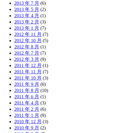
2013 年 7 月
(6)
2013 年 5 月
(2)
2013 年 4 月
(1)
2013 年 2 月
(3)
2013 年 1 月
(7)
2012 年 11 月
(7)
2012 年 10 月
(5)
2012 年 8 月
(1)
2012 年 7 月
(7)
2012 年 3 月
(9)
2011 年 12 月
(1)
2011 年 11 月
(7)
2011 年 10 月
(3)
2011 年 9 月
(6)
2011 年 8 月
(10)
2011 年 6 月
(1)
2011 年 4 月
(3)
2011 年 2 月
(6)
2011 年 1 月
(9)
2010 年 12 月
(3)
2010 年 9 月
(2)